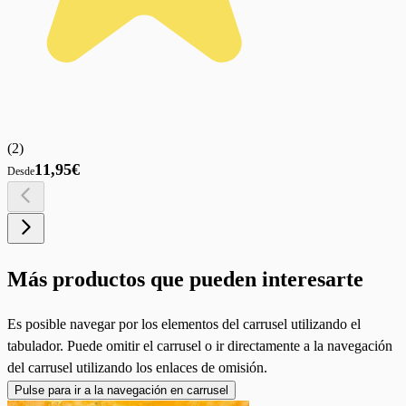
(
2
)
11,95€
Desde
Más productos que pueden interesarte
Es posible navegar por los elementos del carrusel utilizando el
tabulador. Puede omitir el carrusel o ir directamente a la navegación
del carrusel utilizando los enlaces de omisión.
Pulse para ir a la navegación en carrusel