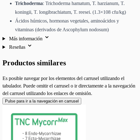
Trichoderma
: Trichoderma hamatum, T. harzianum, T.
koningii, T. longibrachiatum, T. reesei. (1.3×108 cfu/kg)
Ácidos húmicos, hormonas vegetales, aminoácidos y
vitaminas (derivados de Ascophylum nodosum)
Más información
Reseñas
Productos similares
Es posible navegar por los elementos del carrusel utilizando el
tabulador. Puede omitir el carrusel o ir directamente a la navegación
del carrusel utilizando los enlaces de omisión.
Pulse para ir a la navegación en carrusel