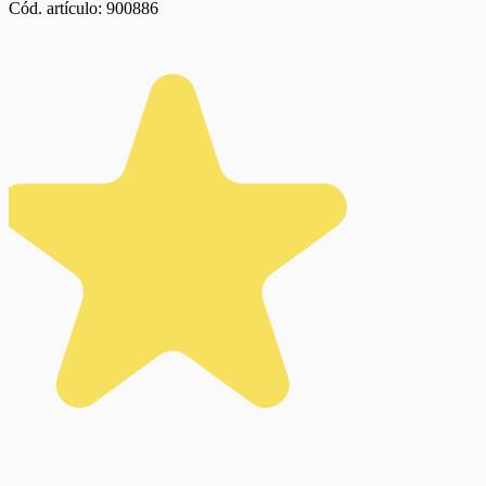
Cód. artículo:
900886