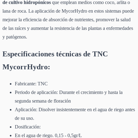
de cultivo hidropónicos
que emplean medios como coco, arlita o
lana de roca. La aplicación de MycorHydro en estos sistemas puede
mejorar la eficiencia de absorción de nutrientes, promover la salud
de las raíces y aumentar la resistencia de las plantas a enfermedades
y patógenos.
Especificaciones técnicas de TNC
MycorrHydro:
Fabricante: TNC
Periodo de aplicación: Durante el crecimiento y hasta la
segunda semana de floración
Aplicación: Disolver insistentemente en el agua de riego antes
de su uso.
Dosificación:
En el agua de riego. 0,15 - 0,5gr/L