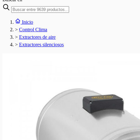
Inicio
>
Control Clima
>
Extractores de aire
>
Extractores silenciosos