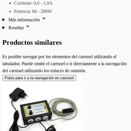
Corriente: 0,6 - 1,9A
Potencia: 66 - 280W
Más información
Reseñas
Productos similares
Es posible navegar por los elementos del carrusel utilizando el
tabulador. Puede omitir el carrusel o ir directamente a la navegación
del carrusel utilizando los enlaces de omisión.
Pulse para ir a la navegación en carrusel