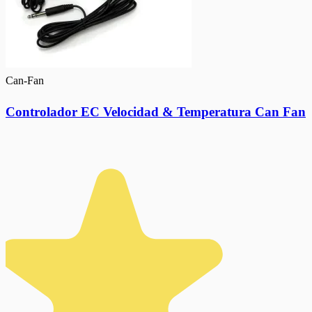
Can-Fan
Controlador EC Velocidad & Temperatura Can Fan