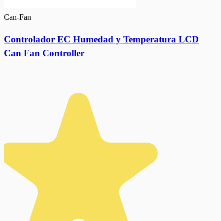
Can-Fan
Controlador EC Humedad y Temperatura LCD
Can Fan Controller