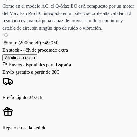
Como en el modelo AC, el Q-Max EC está compuesto por un motor
del Max Fan Pro EC integrado en un silenciador de alta calidad. El
resultado es una máquina capaz de proveer un flujo contínuo y
estable de aire, sin ningún tipo de ruido o vibración.
250mm (2000m3/h)
649,95€
En stock - 48h de procesado extra
Añadir a la cesta
Envíos disponibles para
España
Envío gratuito a partir de 30€
Envío rápido 24/72h
Regalo en cada pedido