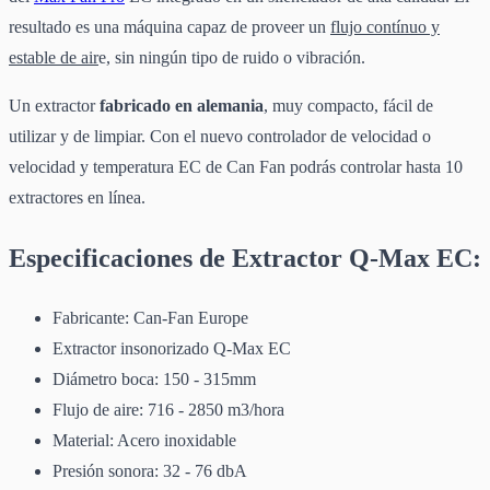
resultado es una máquina capaz de proveer un
flujo contínuo y
estable de air
e, sin ningún tipo de ruido o vibración.
Un extractor
fabricado en alemania
, muy compacto, fácil de
utilizar y de limpiar. Con el nuevo controlador de velocidad o
velocidad y temperatura EC de Can Fan podrás controlar hasta 10
extractores en línea.
Especificaciones de Extractor Q-Max EC:
Fabricante: Can-Fan Europe
Extractor insonorizado Q-Max EC
Diámetro boca: 150 - 315mm
Flujo de aire: 716 - 2850 m3/hora
Material: Acero inoxidable
Presión sonora: 32 - 76 dbA