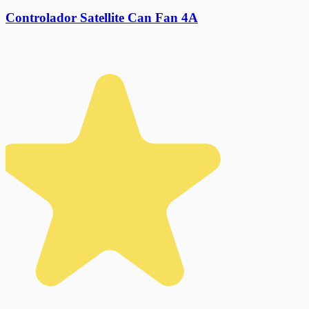
Controlador Satellite Can Fan 4A