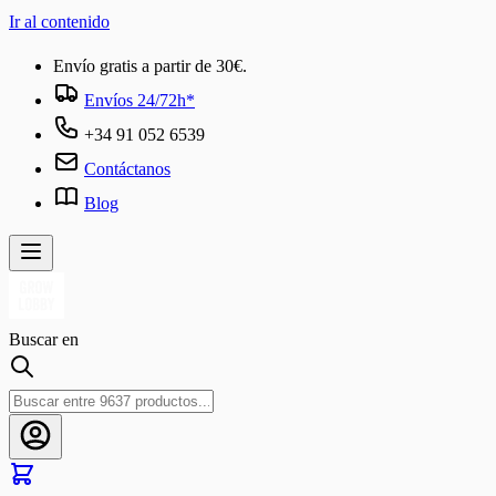
Ir al contenido
Envío gratis a partir de 30€.
Envíos 24/72h*
+34 91 052 6539
Contáctanos
Blog
Buscar en