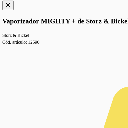
Vaporizador MIGHTY + de Storz & Bicke
Storz & Bickel
Cód. artículo:
12590