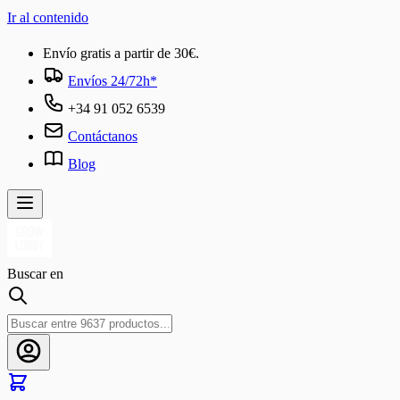
Ir al contenido
Envío gratis a partir de 30€.
Envíos 24/72h*
+34 91 052 6539
Contáctanos
Blog
Buscar en