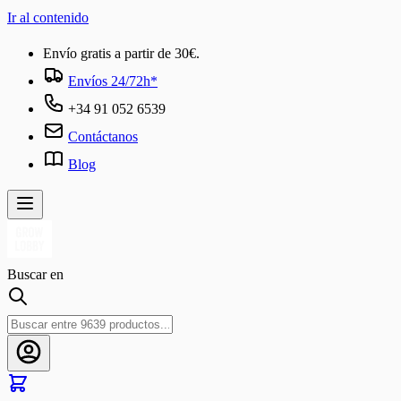
Ir al contenido
Envío gratis a partir de 30€.
Envíos 24/72h*
+34 91 052 6539
Contáctanos
Blog
Buscar en