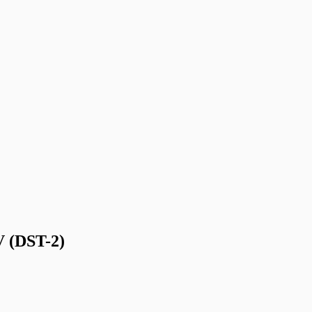
V (DST-2)