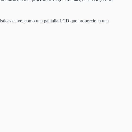
erísticas clave, como una pantalla LCD que proporciona una