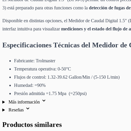
3) está preparado para otras funciones como la
detección de fugas d
Disponible en distintas opciones, el Medidor de Caudal Digital 1.5" 
interfaz intuitiva para visualizar
mediciones y el estado del flujo de
Especificaciones Técnicas del Medidor de 
Fabricante: Trolmaster
Temperatura operativa: 0-50°C
Flujos de control: 1.32-39.62 Gallon/Min / (5-150 L/min)
Humedad: =90%
Presión admitida =1.75 Mpa (=250psi)
Más información
Reseñas
Productos similares