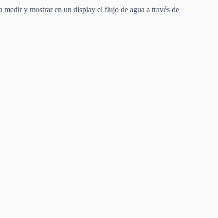
medir y mostrar en un display el flujo de agua a través de