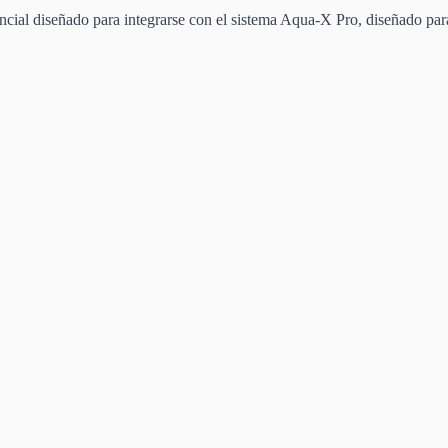
ial diseñado para integrarse con el sistema Aqua-X Pro, diseñado para 