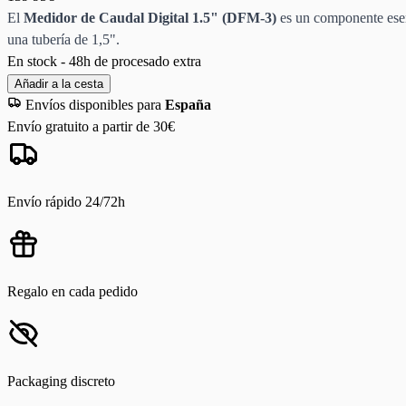
El
Medidor de Caudal Digital 1.5" (DFM-3)
es un componente esenc
una tubería de 1,5".
En stock - 48h de procesado extra
Añadir a la cesta
Envíos disponibles para
España
Envío gratuito a partir de 30€
Envío rápido 24/72h
Regalo en cada pedido
Packaging discreto