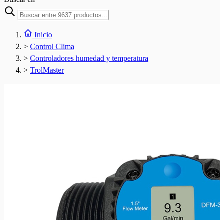
Inicio
>
Control Clima
>
Controladores humedad y temperatura
>
TrolMaster