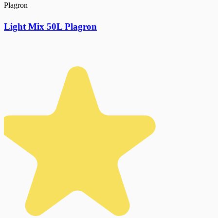
Plagron
Light Mix 50L Plagron