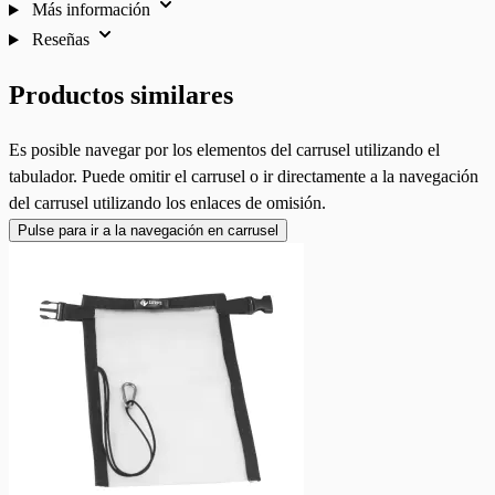
Más información
Reseñas
Productos similares
Es posible navegar por los elementos del carrusel utilizando el
tabulador. Puede omitir el carrusel o ir directamente a la navegación
del carrusel utilizando los enlaces de omisión.
Pulse para ir a la navegación en carrusel