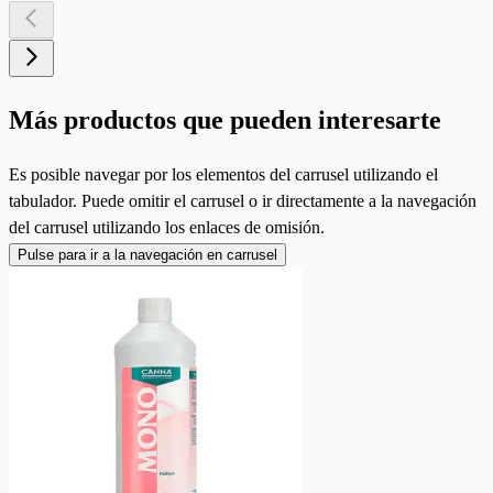
Más productos que pueden interesarte
Es posible navegar por los elementos del carrusel utilizando el
tabulador. Puede omitir el carrusel o ir directamente a la navegación
del carrusel utilizando los enlaces de omisión.
Pulse para ir a la navegación en carrusel