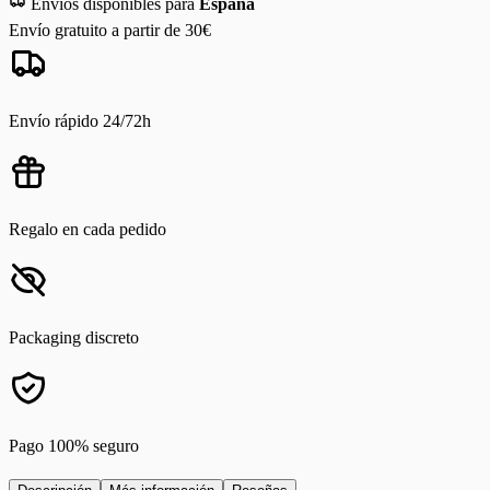
Envíos disponibles para
España
Envío gratuito a partir de 30€
Envío rápido 24/72h
Regalo en cada pedido
Packaging discreto
Pago 100% seguro