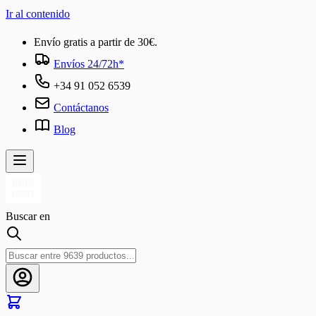
Ir al contenido
Envío gratis a partir de 30€.
Envíos 24/72h*
+34 91 052 6539
Contáctanos
Blog
Buscar en