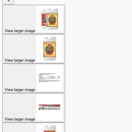
View larger image
View larger image
View larger image
View larger image