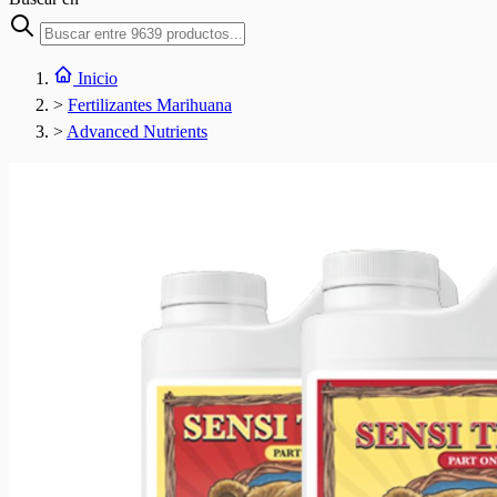
Inicio
>
Fertilizantes Marihuana
>
Advanced Nutrients