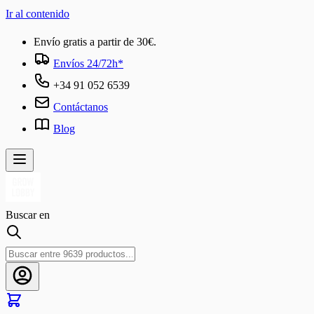
Ir al contenido
Envío gratis a partir de 30€.
Envíos 24/72h*
+34 91 052 6539
Contáctanos
Blog
Buscar en