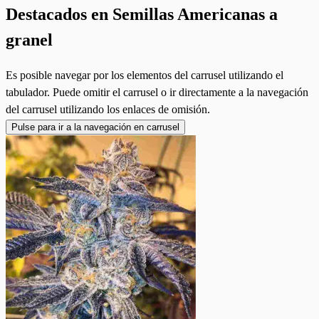
Destacados en Semillas Americanas a
granel
Es posible navegar por los elementos del carrusel utilizando el
tabulador. Puede omitir el carrusel o ir directamente a la navegación
del carrusel utilizando los enlaces de omisión.
Pulse para ir a la navegación en carrusel