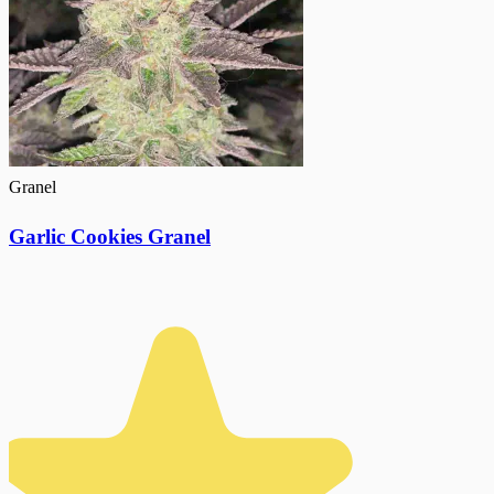
Granel
Garlic Cookies Granel