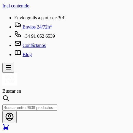
Ir al contenido
Envío gratis a partir de 30€.
Envíos 24/72h*
+34 91 052 6539
Contáctanos
Blog
Buscar en