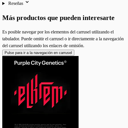
Reseñas
Más productos que pueden interesarte
Es posible navegar por los elementos del carrusel utilizando el
tabulador. Puede omitir el carrusel o ir directamente a la navegación
del carrusel utilizando los enlaces de omisión.
Pulse para ir a la navegación en carrusel