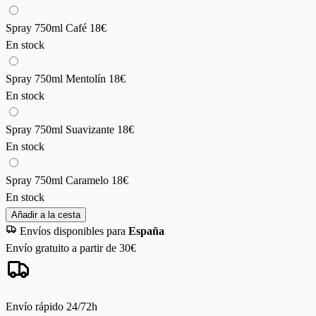
Spray 750ml Café
18€
En stock
Spray 750ml Mentolín
18€
En stock
Spray 750ml Suavizante
18€
En stock
Spray 750ml Caramelo
18€
En stock
Añadir a la cesta
Envíos disponibles para
España
Envío gratuito a partir de 30€
Envío rápido 24/72h