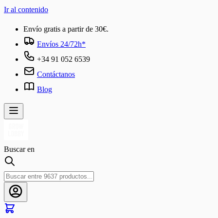
Ir al contenido
Envío gratis a partir de 30€.
Envíos 24/72h*
+34 91 052 6539
Contáctanos
Blog
Buscar en