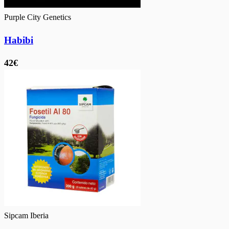
Purple City Genetics
Habibi
42€
Sipcam Iberia