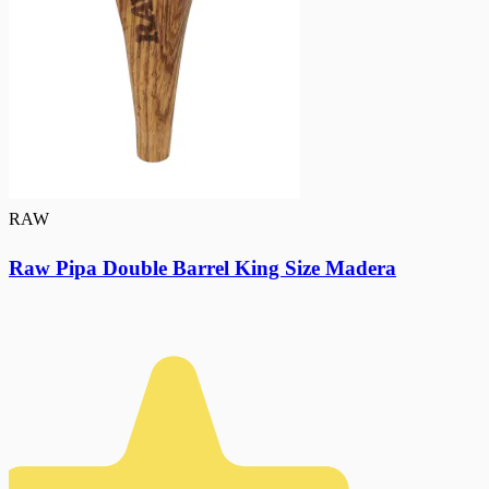
RAW
Raw Pipa Double Barrel King Size Madera