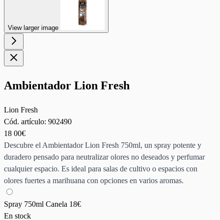
View larger image
Ambientador Lion Fresh
Lion Fresh
Cód. artículo:
902490
18
00€
Descubre el Ambientador Lion Fresh 750ml, un spray potente y
duradero pensado para neutralizar olores no deseados y perfumar
cualquier espacio. Es ideal para salas de cultivo o espacios con
olores fuertes a marihuana con opciones en varios aromas.
Spray 750ml Canela
18€
En stock