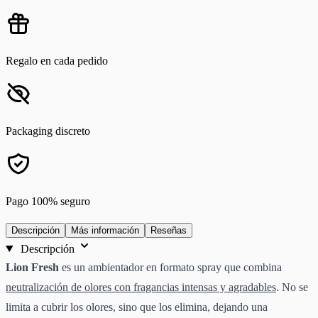
Regalo en cada pedido
Packaging discreto
Pago 100% seguro
Descripción
Más información
Reseñas
Descripción
Lion Fresh
es un ambientador en formato spray que combina
neutralización de olores con fragancias intensas y agradables
. No se
limita a cubrir los olores, sino que los elimina, dejando una