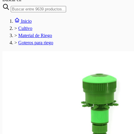
Inicio
>
Cultivo
>
Material de Riego
>
Goteros para riego