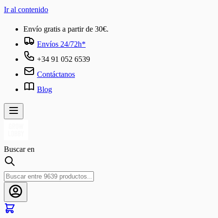
Ir al contenido
Envío gratis a partir de 30€.
Envíos 24/72h*
+34 91 052 6539
Contáctanos
Blog
Buscar en