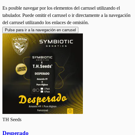
Es posible navegar por los elementos del carrusel utilizando el
tabulador. Puede omitir el carrusel o ir directamente a la navegación
del carrusel utilizando los enlaces de omisión.
Pulse para ir a la navegación en carrusel
TH Seeds
Desperado