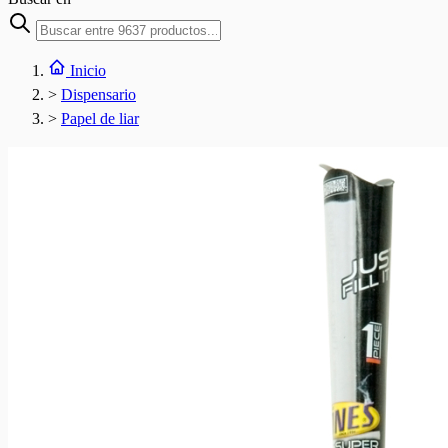
Inicio
>
Dispensario
>
Papel de liar