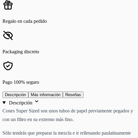
Regalo en cada pedido
Packaging discreto
Pago 100% seguro
Descripción
Más información
Reseñas
Descripción
Cones Super Sized son unos tubos de papel previamente pegados y
con un filtro en su extremo más fino.
Sólo tendrás que preparar la mezcla e ir rellenando paulatinamente