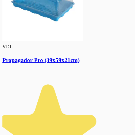
VDL
Propagador Pro (39x59x21cm)