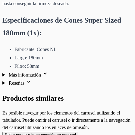
hasta conseguir la firmeza deseada.
Especificaciones de Cones Super Sized
180mm (1x):
Fabricante: Cones NL
Largo: 180mm
Filtro: 58mm
Más información
Reseñas
Productos similares
Es posible navegar por los elementos del carrusel utilizando el
tabulador. Puede omitir el carrusel o ir directamente a la navegación
del carrusel utilizando los enlaces de omisión.
Pulse para ir a la navegación en carrusel