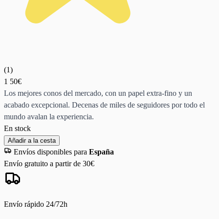
(
1
)
1
50€
Los mejores conos del mercado, con un papel extra-fino y un
acabado excepcional. Decenas de miles de seguidores por todo el
mundo avalan la experiencia.
En stock
Añadir a la cesta
Envíos disponibles para
España
Envío gratuito a partir de 30€
Envío rápido 24/72h