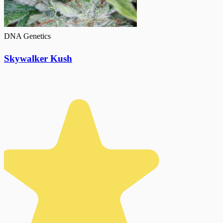
DNA Genetics
Skywalker Kush