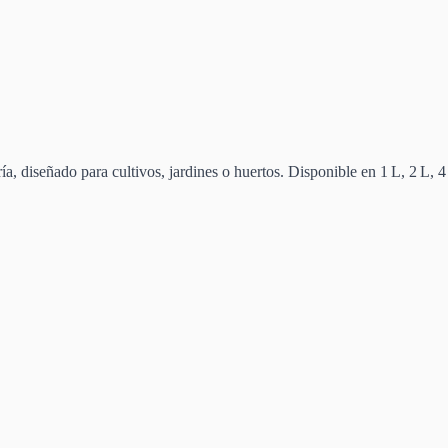
ía, diseñado para cultivos, jardines o huertos. Disponible en 1 L, 2 L, 4