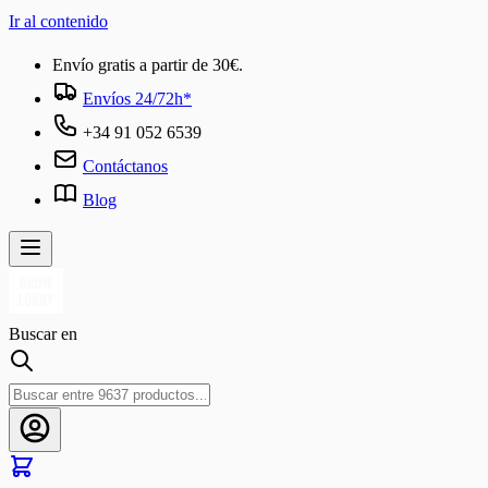
Ir al contenido
Envío gratis a partir de 30€.
Envíos 24/72h*
+34 91 052 6539
Contáctanos
Blog
Buscar en