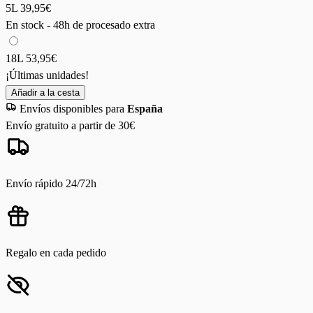
5L
39,95€
En stock - 48h de procesado extra
18L
53,95€
¡Últimas unidades!
Añadir a la cesta
Envíos disponibles para
España
Envío gratuito a partir de 30€
Envío rápido 24/72h
Regalo en cada pedido