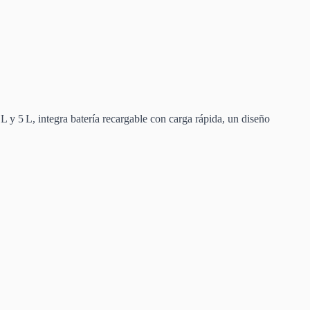
 L y 5 L, integra batería recargable con carga rápida, un diseño