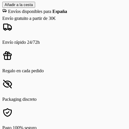
Añadir a la cesta
Envíos disponibles para
España
Envío gratuito a partir de 30€
Envío rápido 24/72h
Regalo en cada pedido
Packaging discreto
Pago 100% seguro