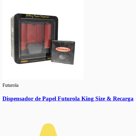
Futurola
Dispensador de Papel Futurola King Size & Recarga