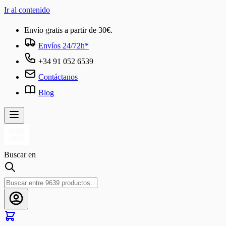
Ir al contenido
Envío gratis a partir de 30€.
Envíos 24/72h*
+34 91 052 6539
Contáctanos
Blog
Buscar en