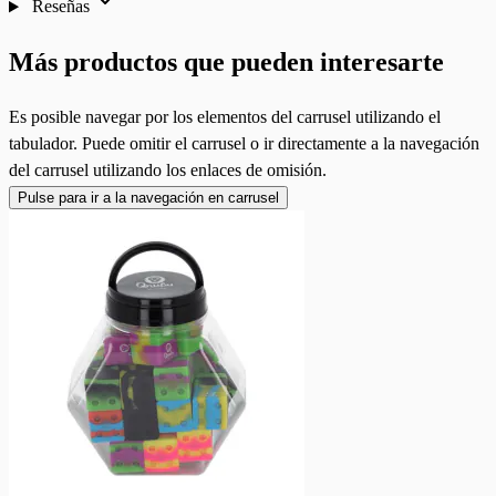
Reseñas
Más productos que pueden interesarte
Es posible navegar por los elementos del carrusel utilizando el
tabulador. Puede omitir el carrusel o ir directamente a la navegación
del carrusel utilizando los enlaces de omisión.
Pulse para ir a la navegación en carrusel