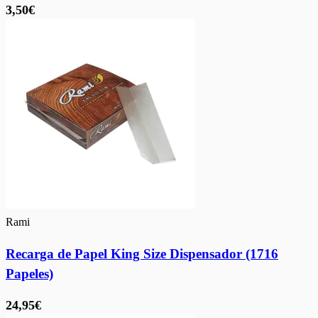
3,50€
Rami
Recarga de Papel King Size Dispensador (1716
Papeles)
24,95€