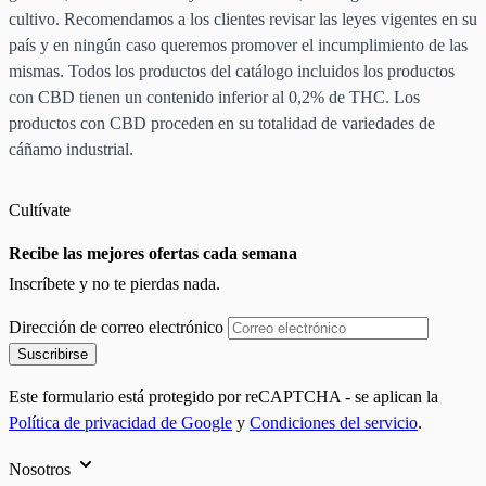
cultivo. Recomendamos a los clientes revisar las leyes vigentes en su
país y en ningún caso queremos promover el incumplimiento de las
mismas. Todos los productos del catálogo incluidos los productos
con CBD tienen un contenido inferior al 0,2% de THC. Los
productos con CBD proceden en su totalidad de variedades de
cáñamo industrial.
Cultívate
Recibe las mejores ofertas cada semana
Inscríbete y no te pierdas nada.
Dirección de correo electrónico
Suscribirse
Este formulario está protegido por reCAPTCHA - se aplican la
Política de privacidad de Google
y
Condiciones del servicio
.
Nosotros