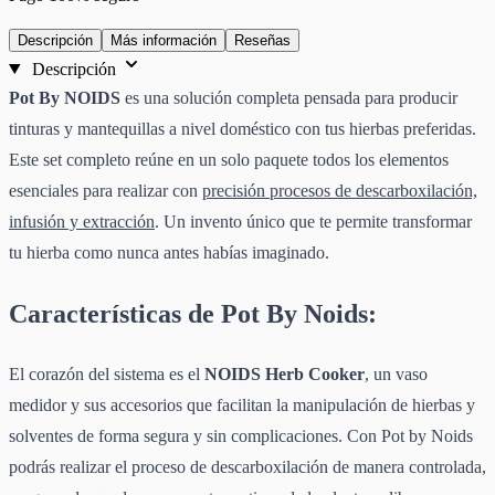
Descripción
Más información
Reseñas
Descripción
Pot By NOIDS
es una solución completa pensada para producir
tinturas y mantequillas a nivel doméstico con tus hierbas preferidas.
Este set completo reúne en un solo paquete todos los elementos
esenciales para realizar con
precisión procesos de descarboxilación,
infusión y extracción
. Un invento único que te permite transformar
tu hierba como nunca antes habías imaginado.
Características de Pot By Noids:
El corazón del sistema es el
NOIDS Herb Cooker
, un vaso
medidor y sus accesorios que facilitan la manipulación de hierbas y
solventes de forma segura y sin complicaciones. Con Pot by Noids
podrás realizar el proceso de descarboxilación de manera controlada,