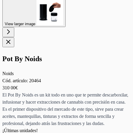
View larger image
Pot By Noids
Noids
Cód. artículo:
20464
310
00€
El Pot By Noids es un kit todo en uno que te permite descarboxilar,
infusionar y hacer extracciones de cannabis con precisión en casa.
Es el primer dispositivo del mercado de este tipo, sirve para crear
aceites, mantequillas, tinturas y extractos de forma sencilla y
profesional, dejando atrás las frustraciones y las dudas.
¡Últimas unidades!