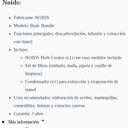
Noids:
Fabricante: NOIDS
Modelo: Basic Bundle
Funciones principales: descarboxilación, infusión y extracción
con etanol
Incluye:
NOIDS Herb Cooker (x1) con vaso medidor incluido
Set de filtros (embudo, malla, pipeta y cepillo de
limpieza)
Condensador (x1) para extracción y evaporación de
etanol
Usos recomendados: elaboración de aceites, mantequillas,
comestibles, tinturas y extractos caseros
Garantía: 3 años
Más información