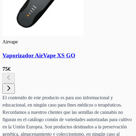
Airvape
Vaporizador AirVape XS GO
75€
El contenido de este producto es para uso informacional y
educacional, en ningún caso para fines médicos o terapéuticos.
Recordamos a nuestros clientes que las semillas de cannabis no
figuran en el catálogo común de variedades autorizadas para cultivo
en la Unión Europea. Son productos destinados a la preservación
genética, almacenamiento y coleccionismo, en ningún caso al