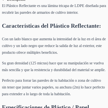
El Plástico Reflectante es una lámina tricapa de LDPE diseñada para
recubrir las paredes de armarios de cultivo interior.
Características del Plástico Reflectante:
Con un lado blanco que aumenta la intensidad de la luz en el área de
cultivo y un lado negro que reduce la salida de luz al exterior, este
producto ofrece múltiples beneficios.
Su gran densidad (125 micras) hace que su manipulación se vuelva
más sencilla y que la resistencia y durabilidad del material se amplíe.
Perfecto para forrar las paredes de tu habitación o zona de cultivo
sin tener que juntar varios papeles, su anchura (2m) lo hace perfecto
para extender a lo largo de toda la habitación.
Especificaciones de Plástico / Papel