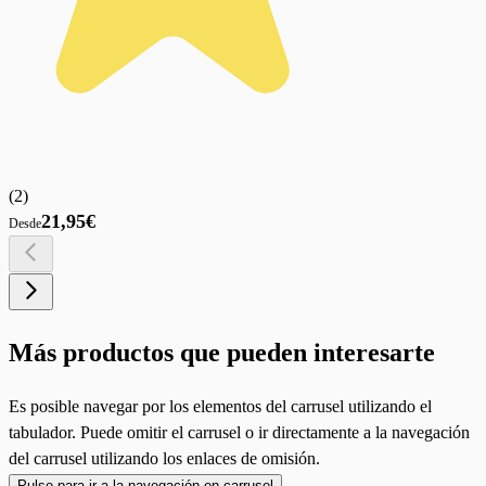
(
2
)
21,95€
Desde
Más productos que pueden interesarte
Es posible navegar por los elementos del carrusel utilizando el
tabulador. Puede omitir el carrusel o ir directamente a la navegación
del carrusel utilizando los enlaces de omisión.
Pulse para ir a la navegación en carrusel