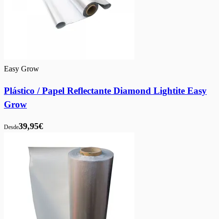
Easy Grow
Plástico / Papel Reflectante Diamond Lightite Easy
Grow
39,95€
Desde