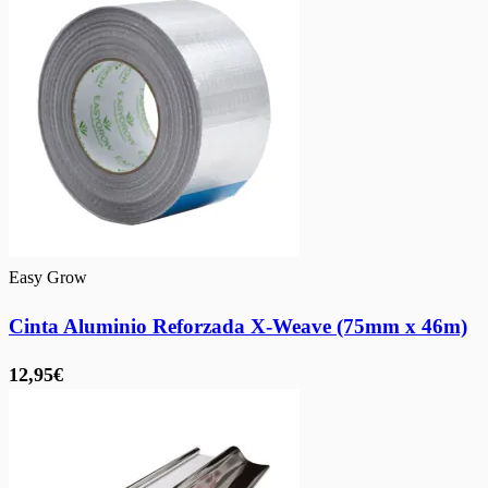
Easy Grow
Cinta Aluminio Reforzada X-Weave (75mm x 46m)
12,95€