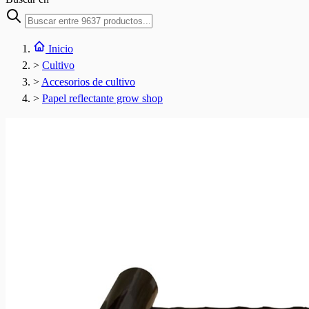
Inicio
>
Cultivo
>
Accesorios de cultivo
>
Papel reflectante grow shop