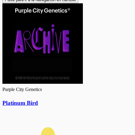
Purple City Genetics
Platinum Bird