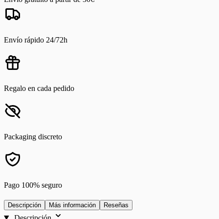
Envío rápido 24/72h
Regalo en cada pedido
Packaging discreto
Pago 100% seguro
Descripción
Más información
Reseñas
Descripción