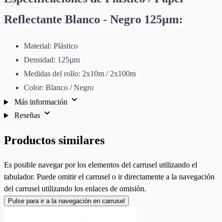
Reflectante Blanco - Negro 125µm:
Material: Plástico
Densidad: 125µm
Medidas del rollo: 2x10m / 2x100m
Color: Blanco / Negro
Más información
Reseñas
Productos similares
Es posible navegar por los elementos del carrusel utilizando el
tabulador. Puede omitir el carrusel o ir directamente a la navegación
del carrusel utilizando los enlaces de omisión.
Pulse para ir a la navegación en carrusel