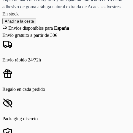
adhesivo de goma arábiga natural extraída de Acacias silvestres.
En stock
Añadir a la cesta
Envíos disponibles para
España
Envío gratuito a partir de 30€
Envío rápido 24/72h
Regalo en cada pedido
Packaging discreto