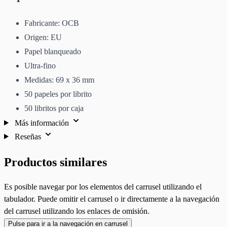
Fabricante: OCB
Origen: EU
Papel blanqueado
Ultra-fino
Medidas: 69 x 36 mm
50 papeles por librito
50 libritos por caja
Más información
Reseñas
Productos similares
Es posible navegar por los elementos del carrusel utilizando el
tabulador. Puede omitir el carrusel o ir directamente a la navegación
del carrusel utilizando los enlaces de omisión.
Pulse para ir a la navegación en carrusel