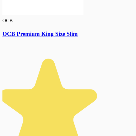
OCB
OCB Premium King Size Slim