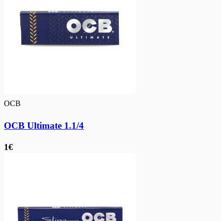
OCB
OCB Ultimate 1.1/4
1€