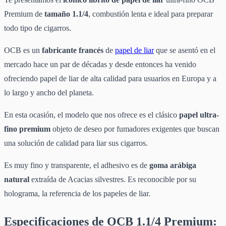
Premium de
tamaño 1.1/4
, combustión lenta e ideal para preparar
todo tipo de cigarros.
OCB es un
fabricante francés
de
papel de liar
que se asentó en el
mercado hace un par de décadas y desde entonces ha venido
ofreciendo papel de liar de alta calidad para usuarios en Europa y a
lo largo y ancho del planeta.
En esta ocasión, el modelo que nos ofrece es el clásico
papel ultra-
fino premium
objeto de deseo por fumadores exigentes que buscan
una solución de calidad para liar sus cigarros.
Es muy fino y transparente, el adhesivo es de
goma arábiga
natural
extraída de Acacias silvestres. Es reconocible por su
holograma, la referencia de los papeles de liar.
Especificaciones de OCB 1.1/4 Premium: