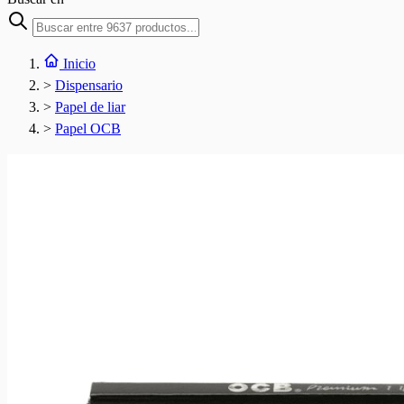
Inicio
>
Dispensario
>
Papel de liar
>
Papel OCB