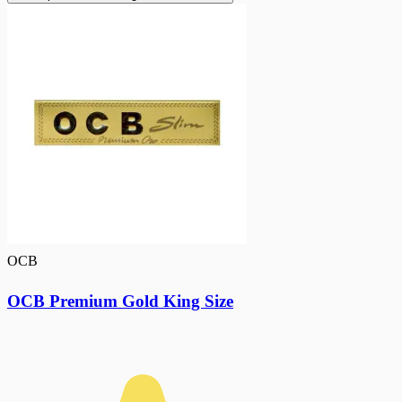
OCB
OCB Premium Gold King Size