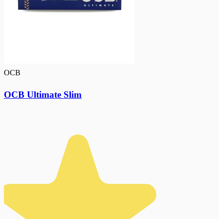
OCB
OCB Ultimate Slim