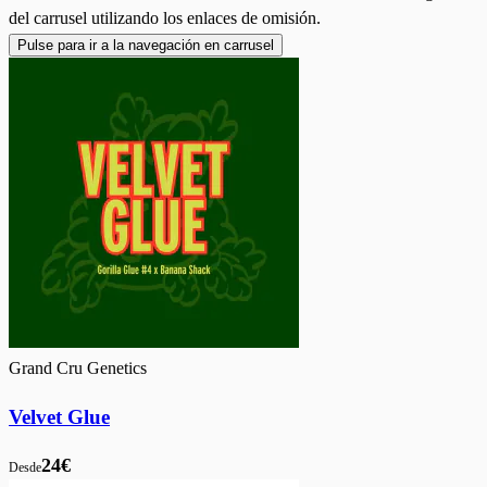
del carrusel utilizando los enlaces de omisión.
Pulse para ir a la navegación en carrusel
Grand Cru Genetics
Velvet Glue
24€
Desde