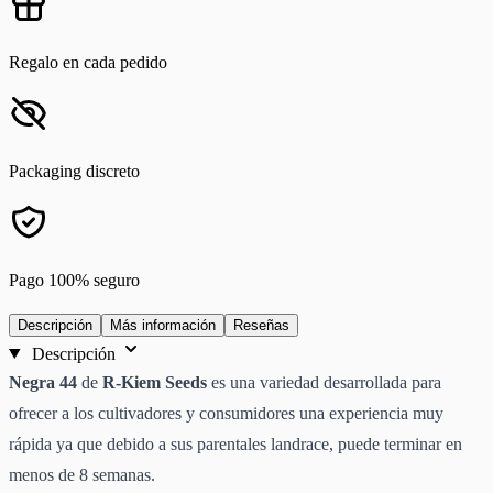
Regalo en cada pedido
Packaging discreto
Pago 100% seguro
Descripción
Más información
Reseñas
Descripción
Negra 44
de
R-Kiem Seeds
es una variedad desarrollada para
ofrecer a los cultivadores y consumidores una experiencia muy
rápida ya que debido a sus parentales landrace, puede terminar en
menos de 8 semanas.