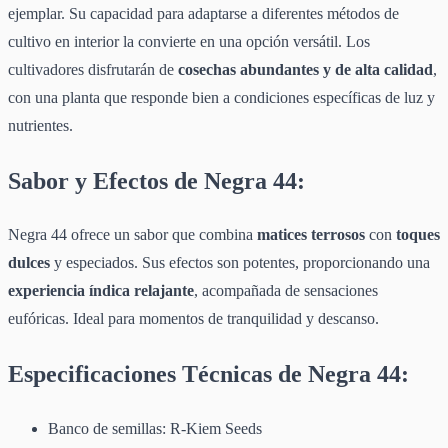
ejemplar. Su capacidad para adaptarse a diferentes métodos de
cultivo en interior la convierte en una opción versátil. Los
cultivadores disfrutarán de
cosechas abundantes y de alta calidad
,
con una planta que responde bien a condiciones específicas de luz y
nutrientes.
Sabor y Efectos de Negra 44:
Negra 44 ofrece un sabor que combina
matices terrosos
con
toques
dulces
y especiados. Sus efectos son potentes, proporcionando una
experiencia índica relajante
, acompañada de sensaciones
eufóricas. Ideal para momentos de tranquilidad y descanso.
Especificaciones Técnicas de Negra 44:
Banco de semillas: R-Kiem Seeds