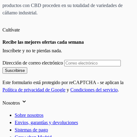
productos con CBD proceden en su totalidad de variedades de
cáñamo industrial.
Cultívate
Recibe las mejores ofertas cada semana
Inscríbete y no te pierdas nada.
Dirección de correo electrónico
Suscribirse
Este formulario está protegido por reCAPTCHA - se aplican la
Política de privacidad de Google
y
Condiciones del servicio
.
Nosotros
Sobre nosotros
Envios, garantías y devoluciones
Sistemas de pago