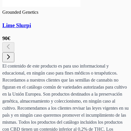
Grounded Genetics
Lime Slurpi
90€
El contenido de este producto es para uso informacional y
educacional, en ningún caso para fines médicos o terapéuticos.
Recordamos a nuestros clientes que las semillas de cannabis no
figuran en el catálogo común de variedades autorizadas para cultivo
en la Unión Europea. Son productos destinados a la preservación
genética, almacenamiento y coleccionismo, en ningún caso al
cultivo. Recomendamos a los clientes revisar las leyes vigentes en su
país y en ningún caso queremos promover el incumplimiento de las
mismas. Todos los productos del catálogo incluidos los productos
con CBD tienen un contenido inferior al 0,2% de THC. Los