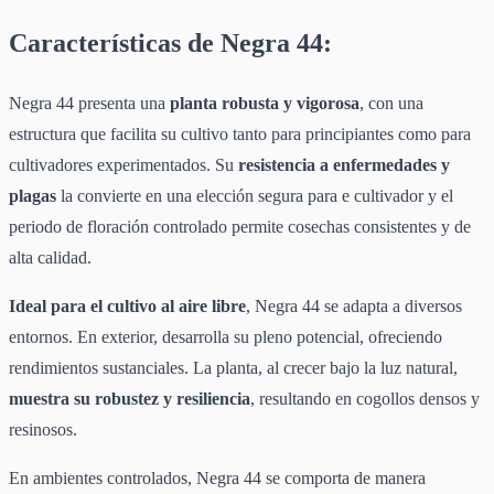
Características de Negra 44:
Negra 44 presenta una
planta robusta y vigorosa
, con una
estructura que facilita su cultivo tanto para principiantes como para
cultivadores experimentados. Su
resistencia a enfermedades y
plagas
la convierte en una elección segura para e cultivador y el
periodo de floración controlado permite cosechas consistentes y de
alta calidad.
Ideal para el cultivo al aire libre
, Negra 44 se adapta a diversos
entornos. En exterior, desarrolla su pleno potencial, ofreciendo
rendimientos sustanciales. La planta, al crecer bajo la luz natural,
muestra su robustez y resiliencia
, resultando en cogollos densos y
resinosos.
En ambientes controlados, Negra 44 se comporta de manera