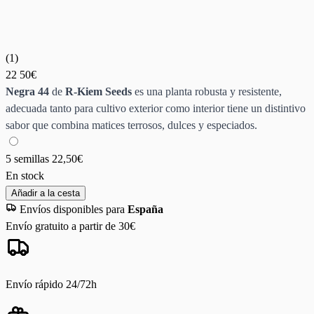
(
1
)
22
50€
Negra 44
de
R-Kiem Seeds
es una planta robusta y resistente,
adecuada tanto para cultivo exterior como interior tiene un distintivo
sabor que combina matices terrosos, dulces y especiados.
5 semillas
22,50€
En stock
Añadir a la cesta
Envíos disponibles para
España
Envío gratuito a partir de 30€
Envío rápido 24/72h