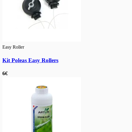
Easy Roller
Kit Poleas Easy Rollers
6€