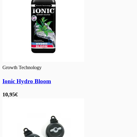
Growth Technology
Ionic Hydro Bloom
10,95€