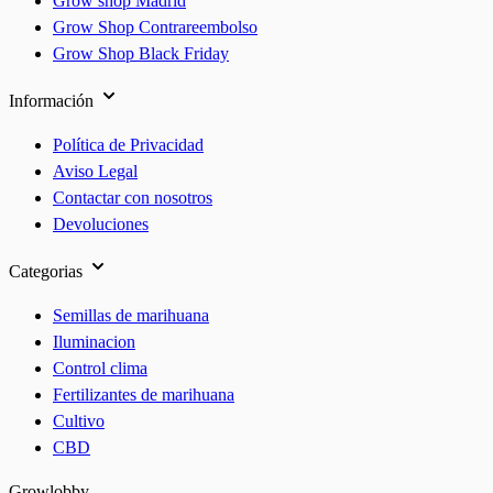
Grow shop Madrid
Grow Shop Contrareembolso
Grow Shop Black Friday
Información
Política de Privacidad
Aviso Legal
Contactar con nosotros
Devoluciones
Categorias
Semillas de marihuana
Iluminacion
Control clima
Fertilizantes de marihuana
Cultivo
CBD
Growlobby