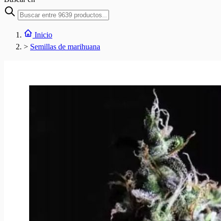
Inicio
>
Semillas de marihuana