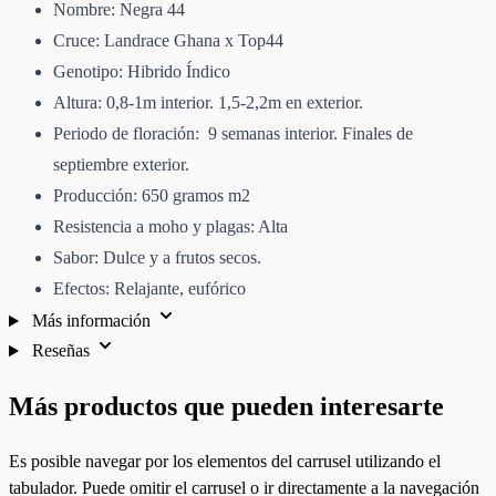
Nombre: Negra 44
Cruce: Landrace Ghana x Top44
Genotipo: Hibrido Índico
Altura: 0,8-1m interior. 1,5-2,2m en exterior.
Periodo de floración: 9 semanas interior. Finales de
septiembre exterior.
Producción: 650 gramos m2
Resistencia a moho y plagas: Alta
Sabor: Dulce y a frutos secos.
Efectos: Relajante, eufórico
Más información
Reseñas
Más productos que pueden interesarte
Es posible navegar por los elementos del carrusel utilizando el
tabulador. Puede omitir el carrusel o ir directamente a la navegación