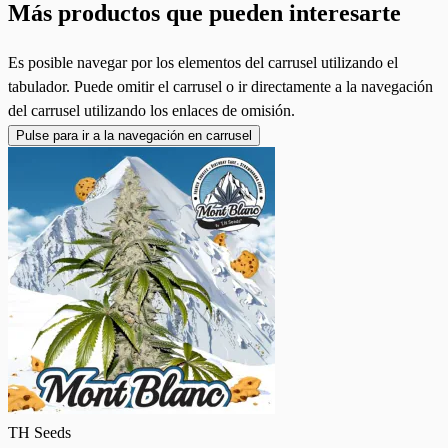
Más productos que pueden interesarte
Es posible navegar por los elementos del carrusel utilizando el
tabulador. Puede omitir el carrusel o ir directamente a la navegación
del carrusel utilizando los enlaces de omisión.
Pulse para ir a la navegación en carrusel
TH Seeds