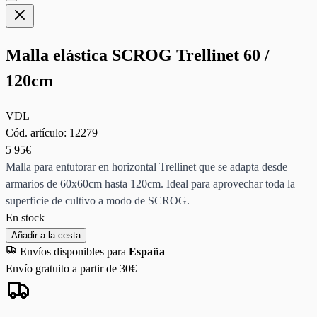
Malla elástica SCROG Trellinet 60 /
120cm
VDL
Cód. artículo:
12279
5
95€
Malla para entutorar en horizontal Trellinet que se adapta desde
armarios de 60x60cm hasta 120cm. Ideal para aprovechar toda la
superficie de cultivo a modo de SCROG.
En stock
Añadir a la cesta
Envíos disponibles para
España
Envío gratuito a partir de 30€