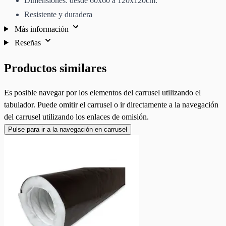
Dimensiones: desde 60x60 a 120x120cm.
Resistente y duradera
Más información
Reseñas
Productos similares
Es posible navegar por los elementos del carrusel utilizando el
tabulador. Puede omitir el carrusel o ir directamente a la navegación
del carrusel utilizando los enlaces de omisión.
Pulse para ir a la navegación en carrusel