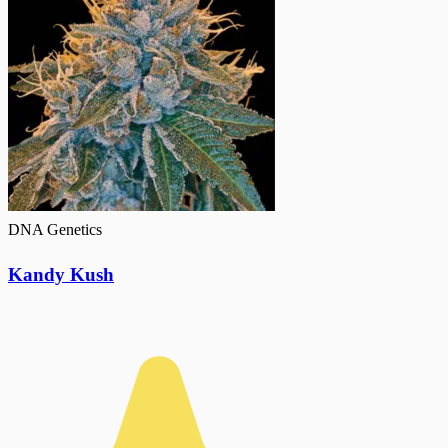
DNA Genetics
Kandy Kush