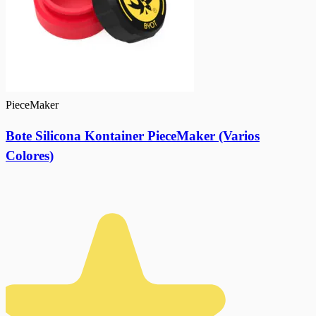
PieceMaker
Bote Silicona Kontainer PieceMaker (Varios
Colores)