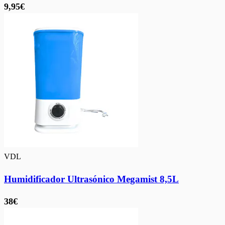
9,95€
VDL
Humidificador Ultrasónico Megamist 8,5L
38€