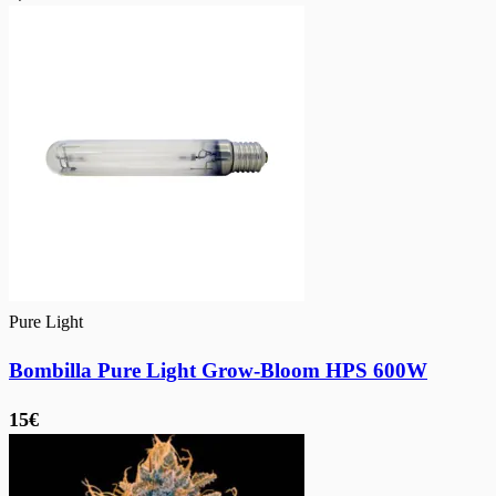
Pure Light
Bombilla Pure Light Grow-Bloom HPS 600W
15€