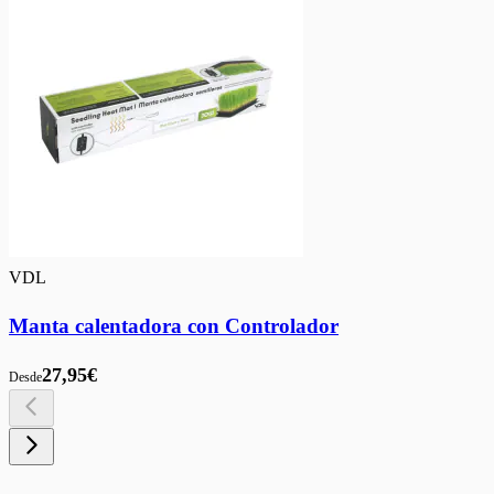
VDL
Manta calentadora con Controlador
27,95€
Desde