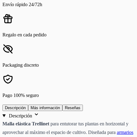
Envío rápido 24/72h
Regalo en cada pedido
Packaging discreto
Pago 100% seguro
Descripción
Más información
Reseñas
Descripción
Malla elástica Trellinet
para entutorar tus plantas en horizontal y
aprovechar al máximo el espacio de cultivo. Diseñada para
armarios