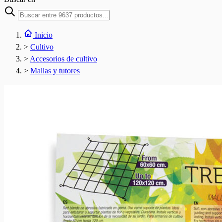
Inicio
>
Cultivo
>
Accesorios de cultivo
>
Mallas y tutores