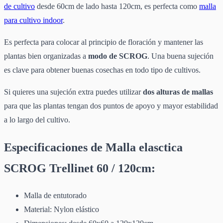
de cultivo
desde 60cm de lado hasta 120cm, es perfecta como
malla
para cultivo indoor
.
Es perfecta para colocar al principio de floración y mantener las
plantas bien organizadas a
modo de SCROG
. Una buena sujeción
es clave para obtener buenas cosechas en todo tipo de cultivos.
Si quieres una sujeción extra puedes utilizar
dos alturas de mallas
para que las plantas tengan dos puntos de apoyo y mayor estabilidad
a lo largo del cultivo.
Especificaciones de Malla elasctica
SCROG Trellinet 60 / 120cm:
Malla de entutorado
Material: Nylon elástico