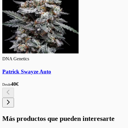
DNA Genetics
Patrick Swayze Auto
40€
Desde
Más productos que pueden interesarte