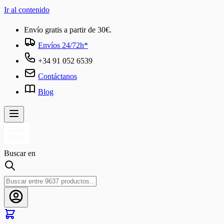
Ir al contenido
Envío gratis a partir de 30€.
Envíos 24/72h*
+34 91 052 6539
Contáctanos
Blog
Buscar en