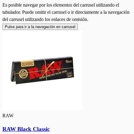
Es posible navegar por los elementos del carrusel utilizando el
tabulador. Puede omitir el carrusel o ir directamente a la navegación
del carrusel utilizando los enlaces de omisión.
Pulse para ir a la navegación en carrusel
RAW
RAW Black Classic