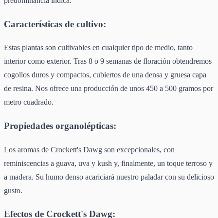
predominancia índica.
Características de cultivo:
Estas plantas son cultivables en cualquier tipo de medio, tanto
interior como exterior. Tras 8 o 9 semanas de floración obtendremos
cogollos duros y compactos, cubiertos de una densa y gruesa capa
de resina. Nos ofrece una producción de unos 450 a 500 gramos por
metro cuadrado.
Propiedades organolépticas:
Los aromas de Crockett's Dawg son excepcionales, con
reminiscencias a guava, uva y kush y, finalmente, un toque terroso y
a madera. Su humo denso acariciará nuestro paladar con su delicioso
gusto.
Efectos de Crockett's Dawg: