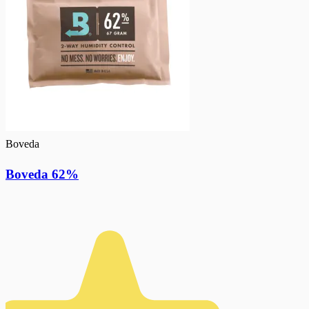
Boveda
Boveda 62%