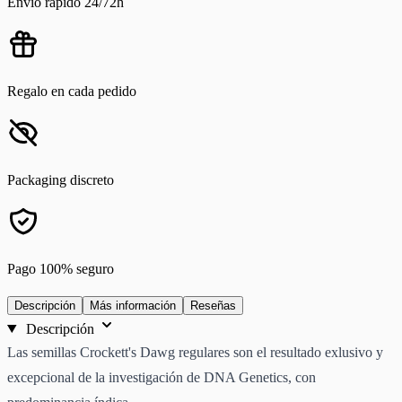
Envío rápido 24/72h
Regalo en cada pedido
Packaging discreto
Pago 100% seguro
Descripción
Más información
Reseñas
Descripción
Las semillas Crockett's Dawg regulares son el resultado exlusivo y
excepcional de la investigación de DNA Genetics, con