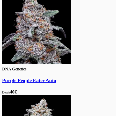
DNA Genetics
Purple People Eater Auto
40€
Desde