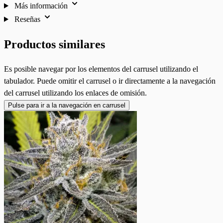
Más información
Reseñas
Productos similares
Es posible navegar por los elementos del carrusel utilizando el
tabulador. Puede omitir el carrusel o ir directamente a la navegación
del carrusel utilizando los enlaces de omisión.
Pulse para ir a la navegación en carrusel