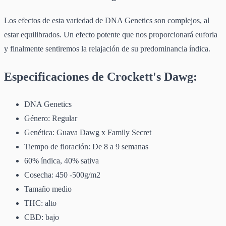
Los efectos de esta variedad de DNA Genetics son complejos, al
estar equilibrados. Un efecto potente que nos proporcionará euforia
y finalmente sentiremos la relajación de su predominancia índica.
Especificaciones de Crockett's Dawg:
DNA Genetics
Género: Regular
Genética: Guava Dawg x Family Secret
Tiempo de floración: De 8 a 9 semanas
60% índica, 40% sativa
Cosecha: 450 -500g/m2
Tamaño medio
THC: alto
CBD: bajo