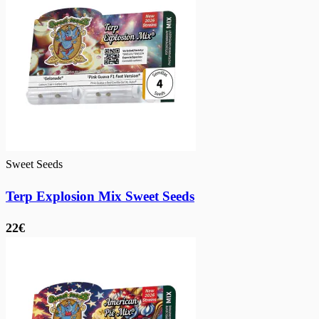
Sweet Seeds
Terp Explosion Mix Sweet Seeds
22€