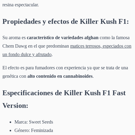
resina espectacular.
Propiedades y efectos de Killer Kush F1:
Su aroma es
característico de variedades afghan
como la famosa
Chem Dawg en el que predominan
matices terrosos, especiados con
un fondo dulce y afrutado
.
El efecto es para fumadores con experiencia ya que se trata de una
genética con
alto contenido en cannabinoides
.
Especificaciones de Killer Kush F1 Fast
Version:
Marca: Sweet Seeds
Género: Feminizada