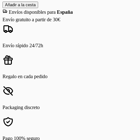
Añadir a la cesta
Envíos disponibles para
España
Envío gratuito a partir de 30€
Envío rápido 24/72h
Regalo en cada pedido
Packaging discreto
Pago 100% seguro