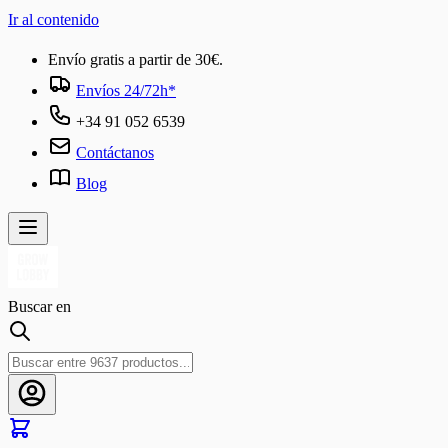
Ir al contenido
Envío gratis a partir de 30€.
Envíos 24/72h*
+34 91 052 6539
Contáctanos
Blog
Buscar en