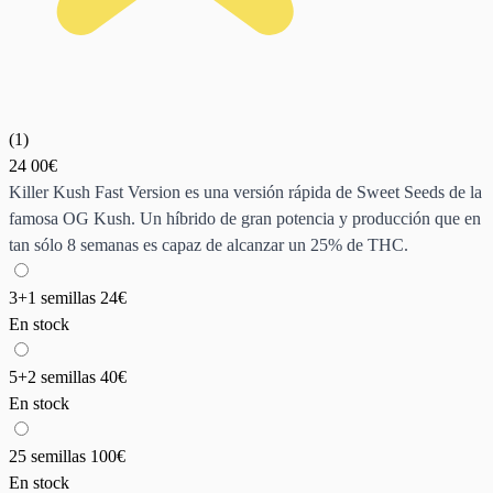
(
1
)
24
00€
Killer Kush Fast Version es una versión rápida de Sweet Seeds de la
famosa OG Kush. Un híbrido de gran potencia y producción que en
tan sólo 8 semanas es capaz de alcanzar un 25% de THC.
3+1 semillas
24€
En stock
5+2 semillas
40€
En stock
25 semillas
100€
En stock