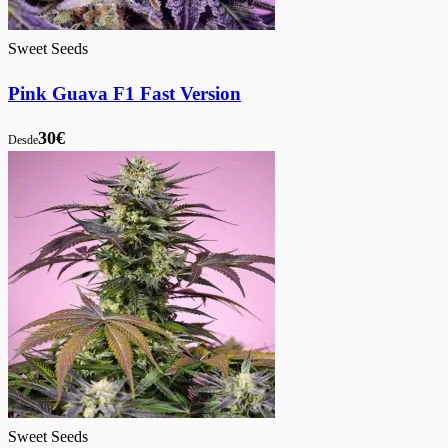
Sweet Seeds
Pink Guava F1 Fast Version
30€
Desde
Sweet Seeds