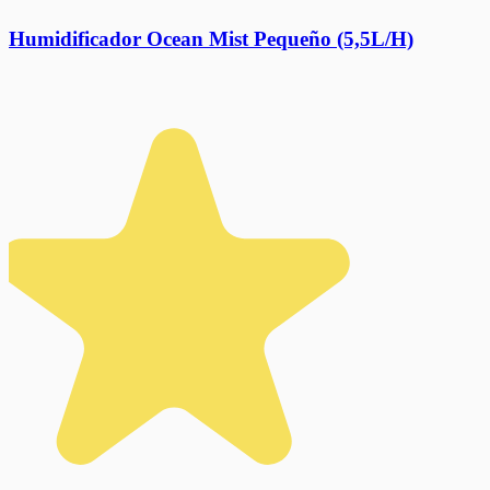
Humidificador Ocean Mist Pequeño (5,5L/H)