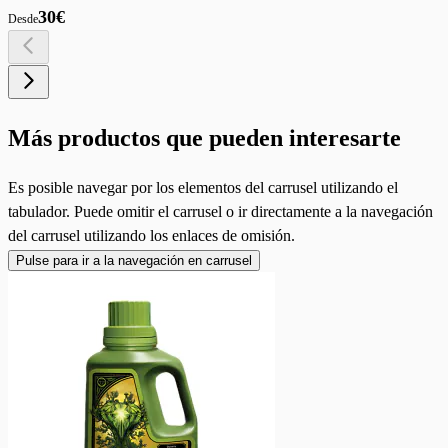
30€
Desde
Más productos que pueden interesarte
Es posible navegar por los elementos del carrusel utilizando el
tabulador. Puede omitir el carrusel o ir directamente a la navegación
del carrusel utilizando los enlaces de omisión.
Pulse para ir a la navegación en carrusel