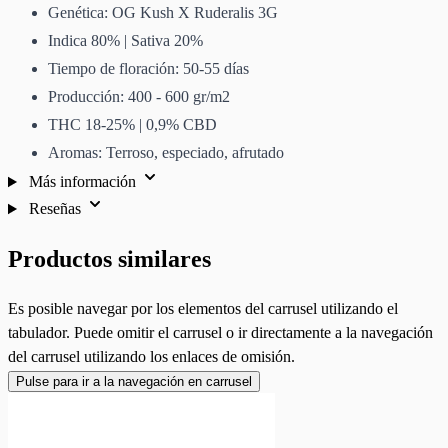
Genética: OG Kush X Ruderalis 3G
Indica 80% | Sativa 20%
Tiempo de floración: 50-55 días
Producción: 400 - 600 gr/m2
THC 18-25% | 0,9% CBD
Aromas: Terroso, especiado, afrutado
Más información
Reseñas
Productos similares
Es posible navegar por los elementos del carrusel utilizando el
tabulador. Puede omitir el carrusel o ir directamente a la navegación
del carrusel utilizando los enlaces de omisión.
Pulse para ir a la navegación en carrusel