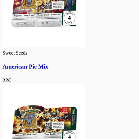
Sweet Seeds
American Pie Mix
22€