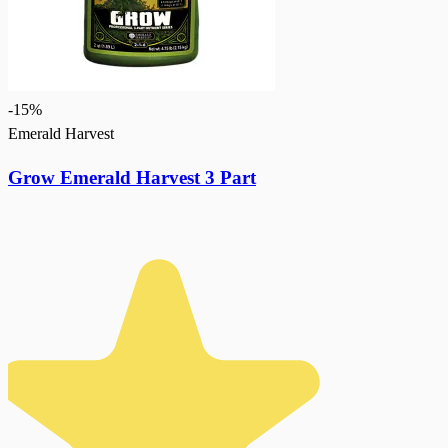
-
15
%
Emerald Harvest
Grow Emerald Harvest 3 Part