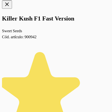
Killer Kush F1 Fast Version
Sweet Seeds
Cód. artículo:
900942