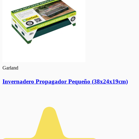
Garland
Invernadero Propagador Pequeño (38x24x19cm)