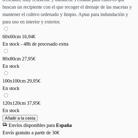
buscan un recipiente con el que recoger el drenaje de las macetas y
mantener el cultivo ordenado y limpio. Aptas para indundación y
para uso en interior y exterior.
60x60cm
16,94€
En stock - 48h de procesado extra
80x80cm
27,95€
En stock
100x100cm
29,95€
En stock
120x120cm
37,95€
En stock
Añadir a la cesta
Envíos disponibles para
España
Envío gratuito a partir de 30€