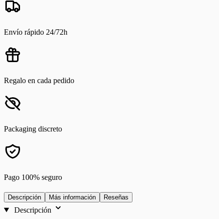
Envío rápido 24/72h
Regalo en cada pedido
Packaging discreto
Pago 100% seguro
Descripción
Más información
Reseñas
Descripción