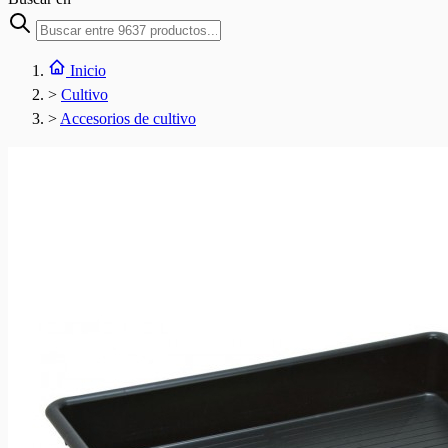
Inicio
>
Cultivo
>
Accesorios de cultivo