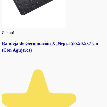
Garland
Bandeja de Germinación Xl Negra 58x50,5x7 cm
(Con Agujeros)