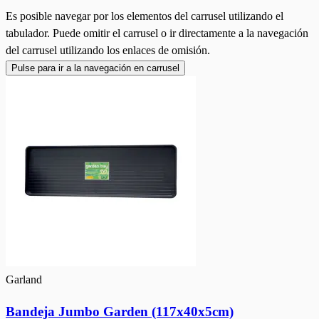
Es posible navegar por los elementos del carrusel utilizando el
tabulador. Puede omitir el carrusel o ir directamente a la navegación
del carrusel utilizando los enlaces de omisión.
Pulse para ir a la navegación en carrusel
Garland
Bandeja Jumbo Garden (117x40x5cm)