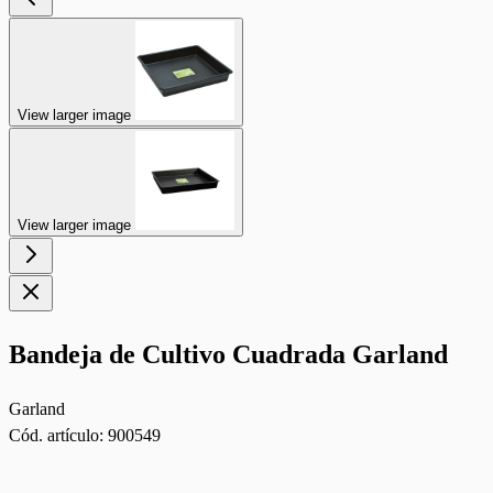
View larger image
View larger image
Bandeja de Cultivo Cuadrada Garland
Garland
Cód. artículo:
900549