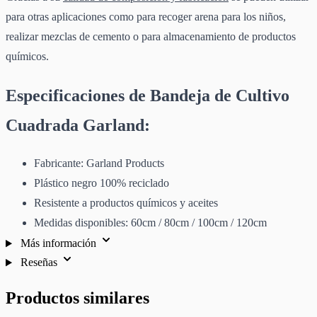
para otras aplicaciones como para recoger arena para los niños,
realizar mezclas de cemento o para almacenamiento de productos
químicos.
Especificaciones de Bandeja de Cultivo
Cuadrada Garland:
Fabricante: Garland Products
Plástico negro 100% reciclado
Resistente a productos químicos y aceites
Medidas disponibles: 60cm / 80cm / 100cm / 120cm
Más información
Reseñas
Productos similares