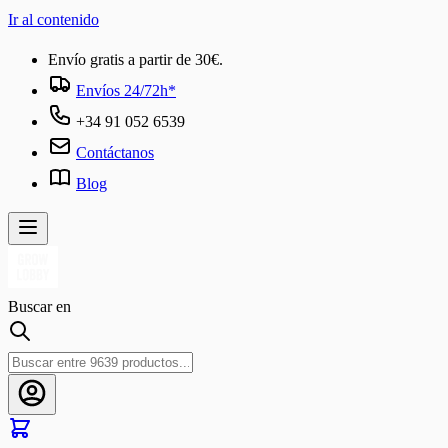
Ir al contenido
Envío gratis a partir de 30€.
Envíos 24/72h*
+34 91 052 6539
Contáctanos
Blog
Buscar en