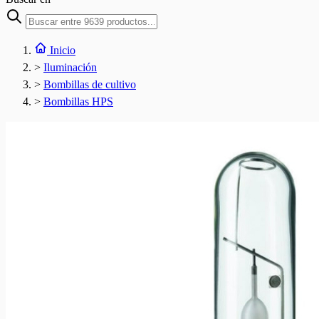
Inicio
>
Iluminación
>
Bombillas de cultivo
>
Bombillas HPS