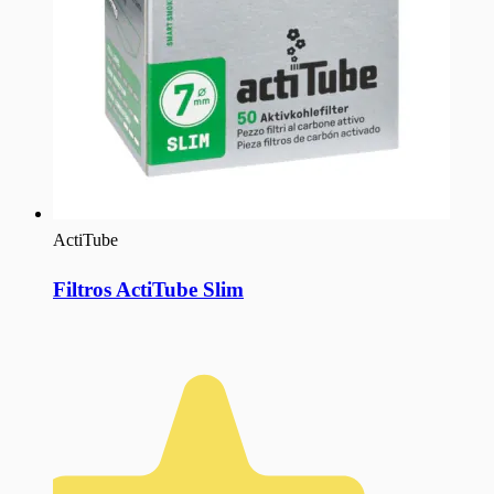
ActiTube
Filtros ActiTube Slim