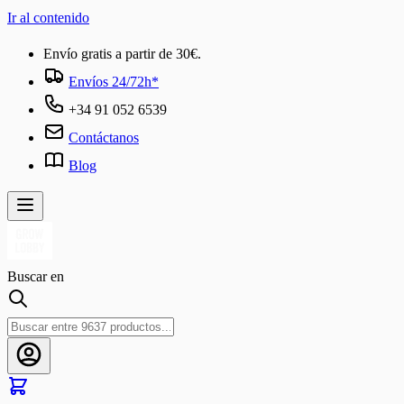
Ir al contenido
Envío gratis a partir de 30€.
Envíos 24/72h*
+34 91 052 6539
Contáctanos
Blog
Buscar en