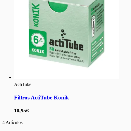
ActiTube
Filtros ActiTube Konik
10,95€
4
Artículos