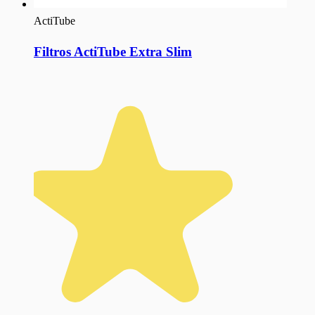
ActiTube
Filtros ActiTube Extra Slim