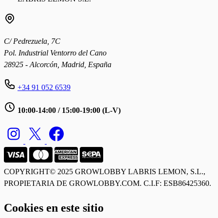
C/ Pedrezuela, 7C
Pol. Industrial Ventorro del Cano
28925 - Alcorcón, Madrid, España
+34 91 052 6539
10:00-14:00 / 15:00-19:00 (L-V)
COPYRIGHT© 2025 GROWLOBBY
LABRIS LEMON, S.L.,
PROPIETARIA DE GROWLOBBY.COM. C.I.F: ESB86425360.
Cookies en este sitio