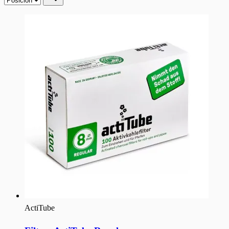
ActiTube