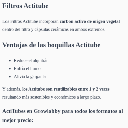
Filtros Actitube
Los Filtros Actitube incorporan
carbón activo de origen vegetal
dentro del filtro y cápsulas cerámicas en ambos extremos.
Ventajas de las boquillas Actitube
Reduce el alquitrán
Enfría el humo
Alivia la garganta
Y además,
los Actitube son reutilizables entre 1 y 2 veces
,
resultando más sostenibles y económicos a largo plazo.
ActiTubes en Growlobby para todos los formatos al
mejor precio: