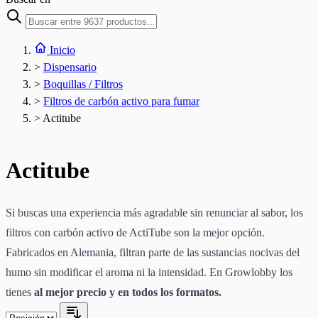
Inicio
>
Dispensario
>
Boquillas / Filtros
>
Filtros de carbón activo para fumar
>
Actitube
Actitube
Si buscas una experiencia más agradable sin renunciar al sabor, los
filtros con carbón activo de ActiTube son la mejor opción.
Fabricados en Alemania, filtran parte de las sustancias nocivas del
humo sin modificar el aroma ni la intensidad. En Growlobby los
tienes
al mejor precio y en todos los formatos.