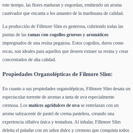
este tiempo, las flores maduran y engordan, emitiendo un aroma
cautivador que encanta a los amantes de la marihuana de calidad.
La producción de Fillmore Slim es generosa, cubriendo todas las
puntas de las
ramas con cogollos gruesos y aromáticos
impregnados de una resina pegajosa. Estos cogollos, duros como
rocas, son ideales para aquellos que deseen extraer su resina y crear
concentrados de alta calidad.
Propiedades Organolépticas de Filmore Slim:
En cuanto a sus propiedades organolépticas, Fillmore Slim desata un
espectacular torrente de aromas a tarta de uva especialmente
cremosa. Los
matices agridulces de uva
se entrelazan con un
aroma subyacente de pastel de crema pastelera, creando una
experiencia olfativa única y tentadora. Al inhalar, Fillmore Slim
deleita el paladar con un sabor dulce y cremoso que conquista todos