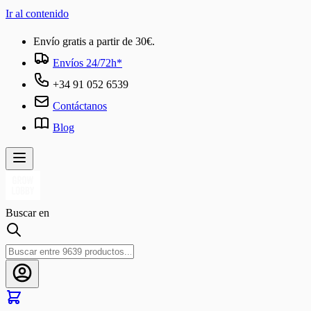
Ir al contenido
Envío gratis a partir de 30€.
Envíos 24/72h*
+34 91 052 6539
Contáctanos
Blog
Buscar en