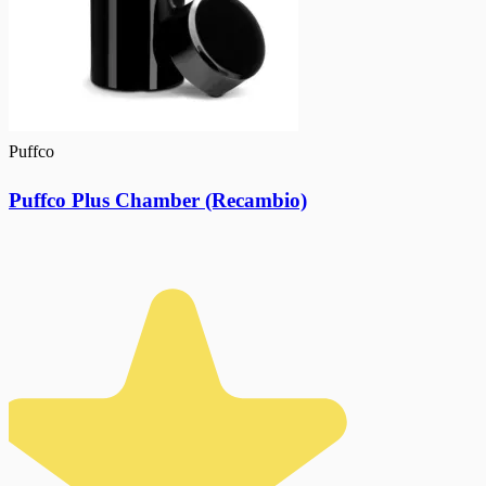
Puffco
Puffco Plus Chamber (Recambio)