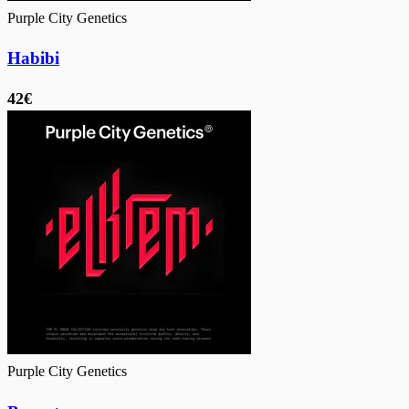
Purple City Genetics
Habibi
42€
Purple City Genetics