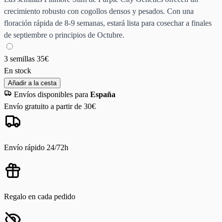
crecimiento robusto con cogollos densos y pesados. Con una
floración rápida de 8-9 semanas, estará lista para cosechar a finales
de septiembre o principios de Octubre.
3 semillas
35€
En stock
Añadir a la cesta
Envíos disponibles para
España
Envío gratuito a partir de 30€
Envío rápido 24/72h
Regalo en cada pedido