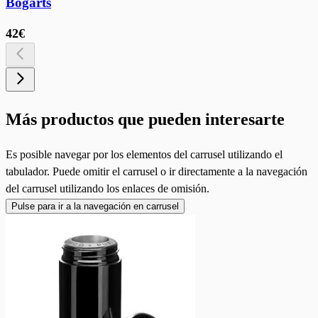
Bogarts
42€
Más productos que pueden interesarte
Es posible navegar por los elementos del carrusel utilizando el
tabulador. Puede omitir el carrusel o ir directamente a la navegación
del carrusel utilizando los enlaces de omisión.
Pulse para ir a la navegación en carrusel