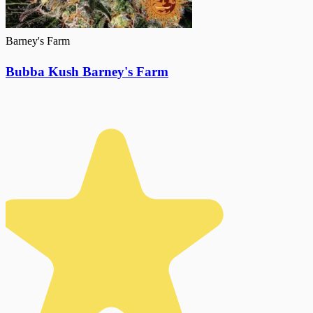
Barney's Farm
Bubba Kush Barney's Farm