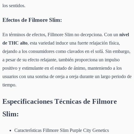
los sentidos.
Efectos de Filmore Slim:
En términos de efectos, Fillmore Slim no decepciona. Con un
nivel
de THC alto
, esta variedad induce una fuerte relajación física,
dejando a los consumidores como clavados en el sofá. Sin embargo,
a pesar de su efecto relajante, también proporciona un impulso
positivo y estimulante en el estado de ánimo, manteniendo a los
usuarios con una sonrisa de oreja a oreja durante un largo periodo de
tiempo.
Especificaciones Técnicas de Filmore
Slim:
Características Fillmore Slim Purple City Genetics