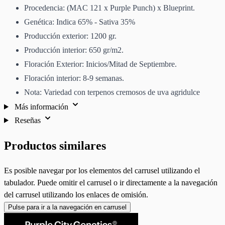
Procedencia: (MAC 121 x Purple Punch) x Blueprint.
Genética: Indica 65% - Sativa 35%
Producción exterior: 1200 gr.
Producción interior: 650 gr/m2.
Floración Exterior: Inicios/Mitad de Septiembre.
Floración interior: 8-9 semanas.
Nota: Variedad con terpenos cremosos de uva agridulce
Más información
Reseñas
Productos similares
Es posible navegar por los elementos del carrusel utilizando el
tabulador. Puede omitir el carrusel o ir directamente a la navegación
del carrusel utilizando los enlaces de omisión.
Pulse para ir a la navegación en carrusel