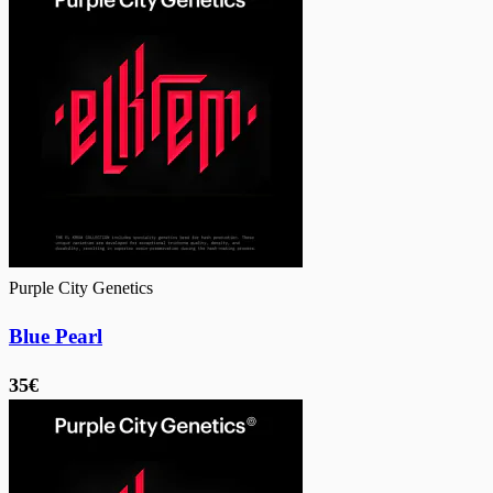
Purple City Genetics
Blue Pearl
35€