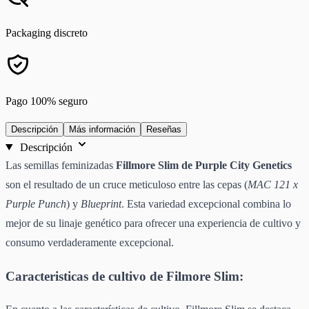
Packaging discreto
Pago 100% seguro
Descripción
Más información
Reseñas
Descripción
Las semillas feminizadas
Fillmore Slim de Purple City Genetics
son el resultado de un cruce meticuloso entre las cepas (
MAC 121 x
Purple Punch
) y
Blueprint
. Esta variedad excepcional combina lo
mejor de su linaje genético para ofrecer una experiencia de cultivo y
consumo verdaderamente excepcional.
Caracteristicas de cultivo de Filmore Slim: