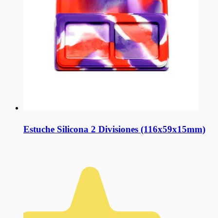
Estuche Silicona 2 Divisiones (116x59x15mm)