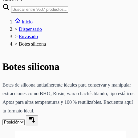
Inicio
>
Dispensario
>
Envasado
>
Botes silicona
Botes silicona
Botes de silicona antiadherente ideales para conservar y manipular
extracciones como BHO, Rosin, wax o hachís blando, tipo estáticos.
Aptos para altas temperaturas y 100 % reutilizables. Encuentra aquí
tu formato ideal.