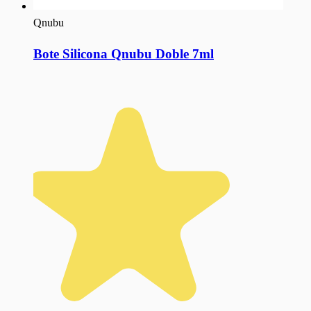
Qnubu
Bote Silicona Qnubu Doble 7ml