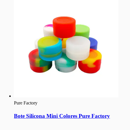
Pure Factory
Bote Silicona Mini Colores Pure Factory