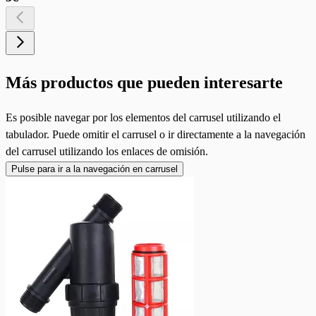
Más productos que pueden interesarte
Es posible navegar por los elementos del carrusel utilizando el
tabulador. Puede omitir el carrusel o ir directamente a la navegación
del carrusel utilizando los enlaces de omisión.
Pulse para ir a la navegación en carrusel