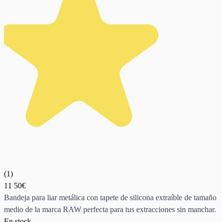
(
1
)
11
50€
Bandeja para liar metálica con tapete de silicona extraíble de tamaño
medio de la marca RAW perfecta para tus extracciones sin manchar.
En stock