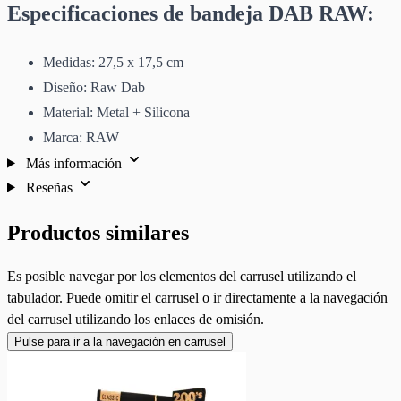
Especificaciones de bandeja DAB RAW:
Medidas: 27,5 x 17,5 cm
Diseño: Raw Dab
Material: Metal + Silicona
Marca: RAW
Más información
Reseñas
Productos similares
Es posible navegar por los elementos del carrusel utilizando el
tabulador. Puede omitir el carrusel o ir directamente a la navegación
del carrusel utilizando los enlaces de omisión.
Pulse para ir a la navegación en carrusel