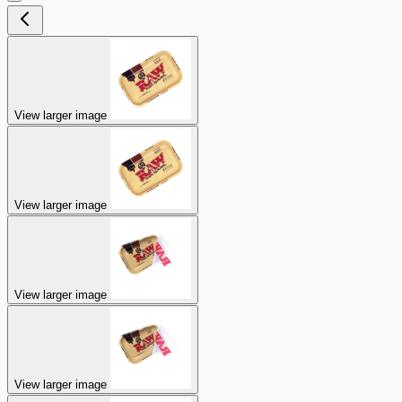
View larger image
View larger image
View larger image
View larger image