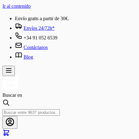
Ir al contenido
Envío gratis a partir de 30€.
Envíos 24/72h*
+34 91 052 6539
Contáctanos
Blog
Buscar en