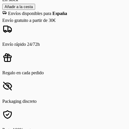
Añadir a la cesta
Envíos disponibles para
España
Envío gratuito a partir de 30€
Envío rápido 24/72h
Regalo en cada pedido
Packaging discreto