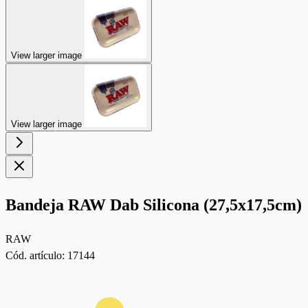
View larger image
View larger image
Bandeja RAW Dab Silicona (27,5x17,5cm)
RAW
Cód. artículo:
17144