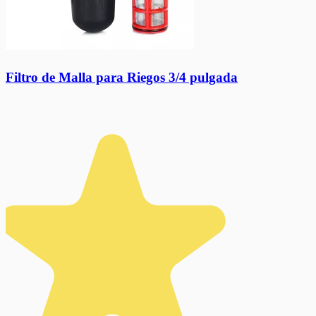
Filtro de Malla para Riegos 3/4 pulgada