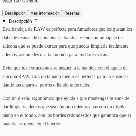
Pago 100% seguro
Descripción
Más información
Reseñas
Descripción
Esta bandeja de RAW es perfecta para fumadores que les gustan los
dabs de resinas de cannabis. La bandeja viene con un tapete de
silicona que se puede extraer para que puedas limpiarla facilmente,
además, así puedes usarla también para tus flores secas.
Evita que tus extracciones se peguen a la bandeja con el tapete de
silicona RAW. Con un tamaño medio es perfecta para no ensuciar
liando tus cigarros, porros o liando unos dabs.
Con un diseño ergonómico que ayuda a que mantengas tu zona de
liar limpia y además que sea cómodo mientras lías con un diseño
plano en el fondo, con los bordes redondeados que garantiza que el
material se queda en el interior.