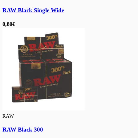
RAW Black Single Wide
0,80€
RAW
RAW Black 300