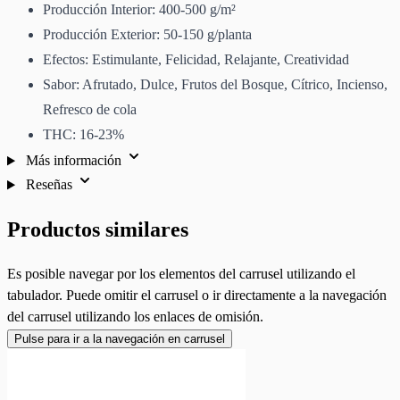
Producción Interior: 400-500 g/m²
Producción Exterior: 50-150 g/planta
Efectos: Estimulante, Felicidad, Relajante, Creatividad
Sabor: Afrutado, Dulce, Frutos del Bosque, Cítrico, Incienso,
Refresco de cola
THC: 16-23%
Más información
Reseñas
Productos similares
Es posible navegar por los elementos del carrusel utilizando el
tabulador. Puede omitir el carrusel o ir directamente a la navegación
del carrusel utilizando los enlaces de omisión.
Pulse para ir a la navegación en carrusel