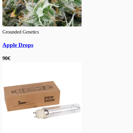
Grounded Genetics
Apple Drops
90€