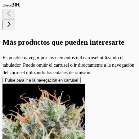
30€
Desde
Más productos que pueden interesarte
Es posible navegar por los elementos del carrusel utilizando el
tabulador. Puede omitir el carrusel o ir directamente a la navegación
del carrusel utilizando los enlaces de omisión.
Pulse para ir a la navegación en carrusel