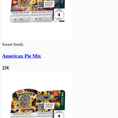
Sweet Seeds
American Pie Mix
22€