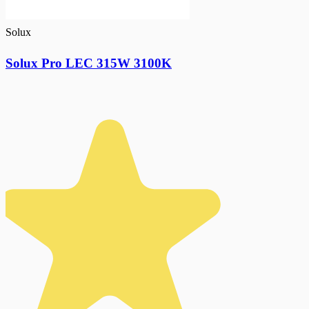
Solux
Solux Pro LEC 315W 3100K