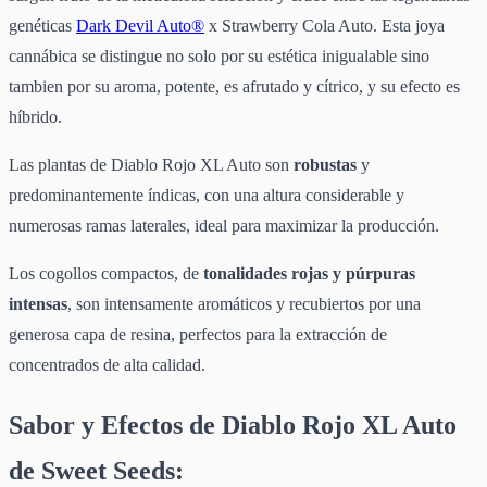
genéticas
Dark Devil Auto®
x Strawberry Cola Auto. Esta joya
cannábica se distingue no solo por su estética inigualable sino
tambien por su aroma, potente, es afrutado y cítrico, y su efecto es
híbrido.
Las plantas de Diablo Rojo XL Auto son
robustas
y
predominantemente índicas, con una altura considerable y
numerosas ramas laterales, ideal para maximizar la producción.
Los cogollos compactos, de
tonalidades rojas y púrpuras
intensas
, son intensamente aromáticos y recubiertos por una
generosa capa de resina, perfectos para la extracción de
concentrados de alta calidad.
Sabor y Efectos de Diablo Rojo XL Auto
de Sweet Seeds: