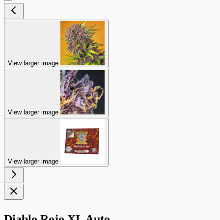
View larger image
View larger image
View larger image
Diablo Rojo XL Auto