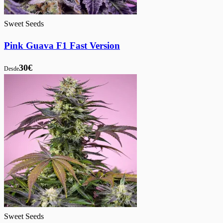
Sweet Seeds
Pink Guava F1 Fast Version
30€
Desde
Sweet Seeds