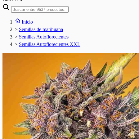
Inicio
>
Semillas de marihuana
>
Semillas Autoflorecientes
>
Semillas Autoflorecientes XXL