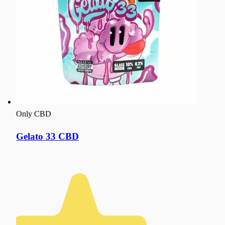
Only CBD
Gelato 33 CBD