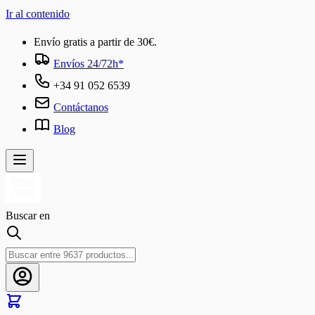
Ir al contenido
Envío gratis a partir de 30€.
Envíos 24/72h*
+34 91 052 6539
Contáctanos
Blog
Buscar en