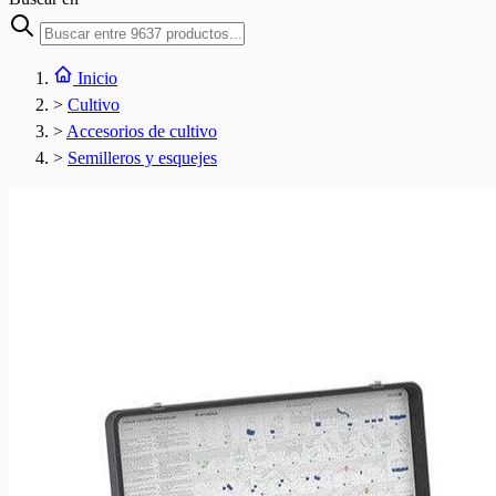
Inicio
>
Cultivo
>
Accesorios de cultivo
>
Semilleros y esquejes