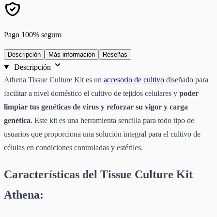
Pago 100% seguro
Descripción
Más información
Reseñas
Descripción
Athena Tissue Culture Kit es un
accesorio de cultivo
diseñado para
facilitar a nivel doméstico el cultivo de tejidos celulares y
poder
limpiar tus genéticas de virus y reforzar su vigor y carga
genética
. Este kit es una herramienta sencilla para todo tipo de
usuarios que proporciona una solución integral para el cultivo de
células en condiciones controladas y estériles.
Características del Tissue Culture Kit
Athena: