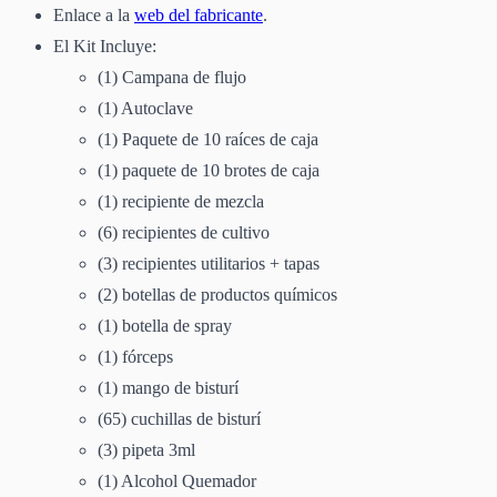
Enlace a la
web del fabricante
.
El Kit Incluye:
(1) Campana de flujo
(1) Autoclave
(1) Paquete de 10 raíces de caja
(1) paquete de 10 brotes de caja
(1) recipiente de mezcla
(6) recipientes de cultivo
(3) recipientes utilitarios + tapas
(2) botellas de productos químicos
(1) botella de spray
(1) fórceps
(1) mango de bisturí
(65) cuchillas de bisturí
(3) pipeta 3ml
(1) Alcohol Quemador