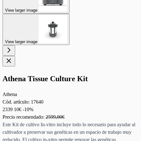
View larger image
View larger image
Athena Tissue Culture Kit
Athena
Cód. artículo:
17640
2339
10€
-10%
Precio recomendado:
2599,00€
Este Kit de cultivo In-vitro incluye todo lo necesario para ayudar al
cultivador a preservar sus genéticas en un espacio de trabajo muy
reducido. El cultivo in-vitro permite renovar las genéticas