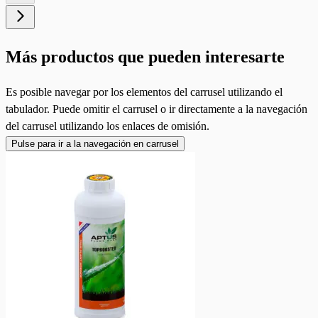
Más productos que pueden interesarte
Es posible navegar por los elementos del carrusel utilizando el
tabulador. Puede omitir el carrusel o ir directamente a la navegación
del carrusel utilizando los enlaces de omisión.
Pulse para ir a la navegación en carrusel