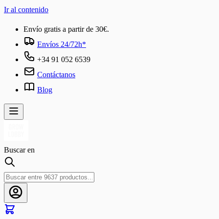
Ir al contenido
Envío gratis a partir de 30€.
Envíos 24/72h*
+34 91 052 6539
Contáctanos
Blog
Buscar en