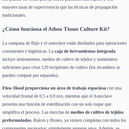
mayores tasas de supervivencia que las técnicas de propagación
tradicionales.
¿Cómo funciona el Athea Tissue Culture Kit?
La campana de flujo y el autoclave están diseñados para operaciones
consistentes e higiénicas. La
caja de herramientas integrada
incluye instrumentos, medios de cultivo de tejidos y suministros
suficientes para crear 120 recipientes de cultivo (los recambios se
pueden comprar por separado).
Flow Hood proporciona un área de trabajo espaciosa
con una
velocidad frontal de 0,5 a 0,9 m/s, mientras que el Autoclave
presenta una función de esterilización con un solo toque que
simplifica el proceso. Las mezclas de
medios de cultivo de tejidos
preformulados
, Raíces y Brotes, ya vienen completas con todos los
componentes necesarios: simplemente agregue agua. Además, se