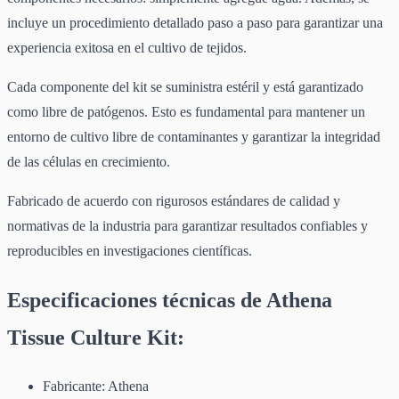
incluye un procedimiento detallado paso a paso para garantizar una
experiencia exitosa en el cultivo de tejidos.
Cada componente del kit se suministra estéril y está garantizado
como libre de patógenos. Esto es fundamental para mantener un
entorno de cultivo libre de contaminantes y garantizar la integridad
de las células en crecimiento.
Fabricado de acuerdo con rigurosos estándares de calidad y
normativas de la industria para garantizar resultados confiables y
reproducibles en investigaciones científicas.
Especificaciones técnicas de Athena
Tissue Culture Kit:
Fabricante: Athena