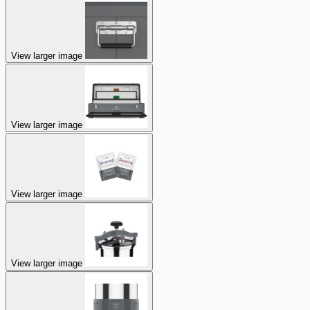
View larger image
View larger image
View larger image
View larger image