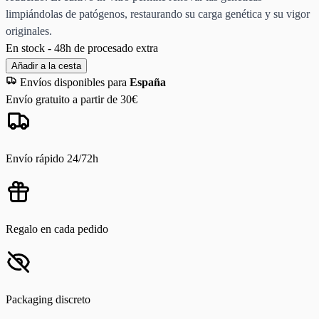
limpiándolas de patógenos, restaurando su carga genética y su vigor
originales.
En stock - 48h de procesado extra
Añadir a la cesta
Envíos disponibles para
España
Envío gratuito a partir de 30€
Envío rápido 24/72h
Regalo en cada pedido
Packaging discreto