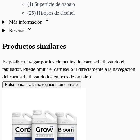
(1) Superficie de trabajo
(25) Hisopos de alcohol
Más información
Reseñas
Productos similares
Es posible navegar por los elementos del carrusel utilizando el
tabulador. Puede omitir el carrusel o ir directamente a la navegación
del carrusel utilizando los enlaces de omisión.
Pulse para ir a la navegación en carrusel