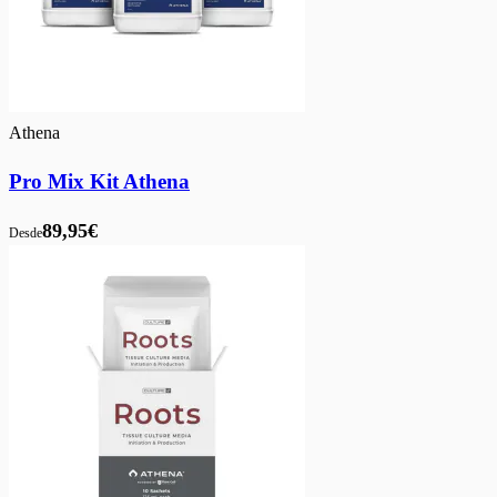
Athena
Pro Mix Kit Athena
89,95€
Desde