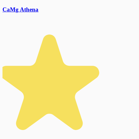
CaMg Athena