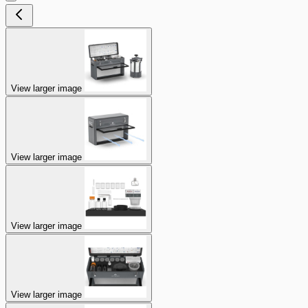
View larger image
View larger image
View larger image
View larger image