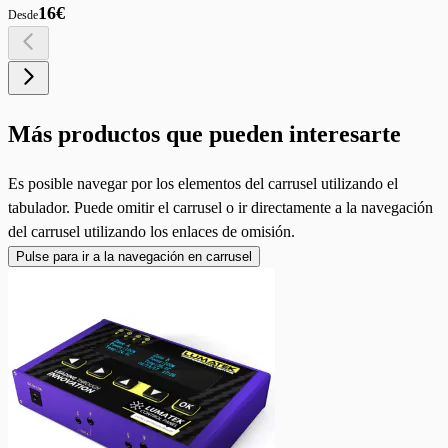
16€
Desde
Más productos que pueden interesarte
Es posible navegar por los elementos del carrusel utilizando el
tabulador. Puede omitir el carrusel o ir directamente a la navegación
del carrusel utilizando los enlaces de omisión.
Pulse para ir a la navegación en carrusel