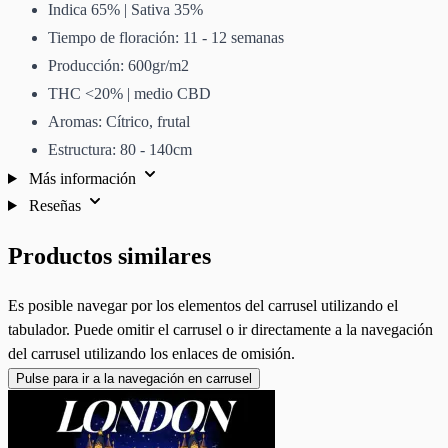
Indica 65% | Sativa 35%
Tiempo de floración: 11 - 12 semanas
Producción: 600gr/m2
THC <20% | medio CBD
Aromas: Cítrico, frutal
Estructura: 80 - 140cm
Más información
Reseñas
Productos similares
Es posible navegar por los elementos del carrusel utilizando el
tabulador. Puede omitir el carrusel o ir directamente a la navegación
del carrusel utilizando los enlaces de omisión.
Pulse para ir a la navegación en carrusel