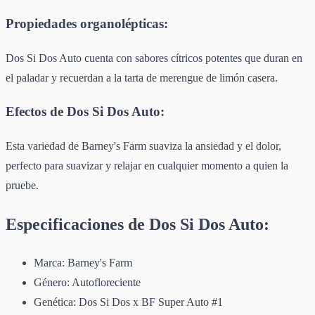
Propiedades organolépticas:
Dos Si Dos Auto cuenta con sabores cítricos potentes que duran en
el paladar y recuerdan a la tarta de merengue de limón casera.
Efectos de Dos Si Dos Auto:
Esta variedad de Barney's Farm suaviza la ansiedad y el dolor,
perfecto para suavizar y relajar en cualquier momento a quien la
pruebe.
Especificaciones de Dos Si Dos Auto:
Marca: Barney's Farm
Género: Autofloreciente
Genética: Dos Si Dos x BF Super Auto #1