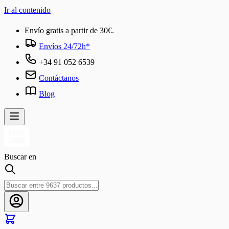
Ir al contenido
Envío gratis a partir de 30€.
Envíos 24/72h*
+34 91 052 6539
Contáctanos
Blog
Buscar en