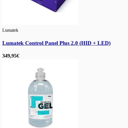
Lumatek
Lumatek Control Panel Plus 2.0 (HID + LED)
349,95€