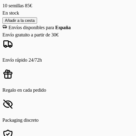
10 semillas
85€
En stock
Añadir a la cesta
Envíos disponibles para
España
Envío gratuito a partir de 30€
Envío rápido 24/72h
Regalo en cada pedido
Packaging discreto