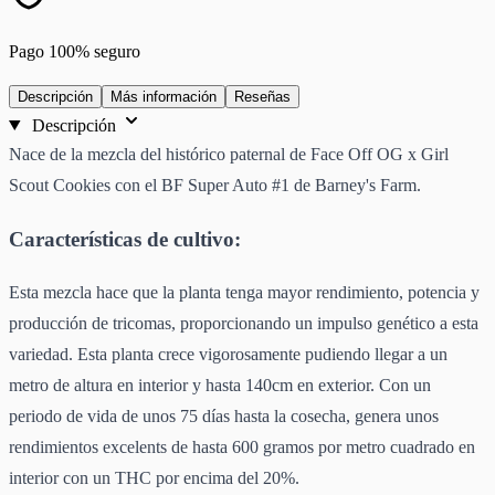
Pago 100% seguro
Descripción
Más información
Reseñas
Descripción
Nace de la mezcla del histórico paternal de Face Off OG x Girl
Scout Cookies con el BF Super Auto #1 de Barney's Farm.
Características de cultivo:
Esta mezcla hace que la planta tenga mayor rendimiento, potencia y
producción de tricomas, proporcionando un impulso genético a esta
variedad. Esta planta crece vigorosamente pudiendo llegar a un
metro de altura en interior y hasta 140cm en exterior. Con un
periodo de vida de unos 75 días hasta la cosecha, genera unos
rendimientos excelents de hasta 600 gramos por metro cuadrado en
interior con un THC por encima del 20%.