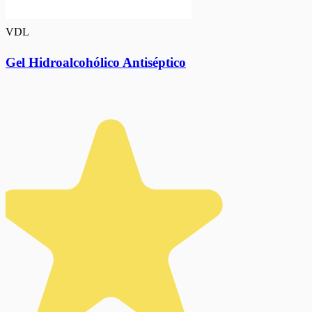
VDL
Gel Hidroalcohólico Antiséptico