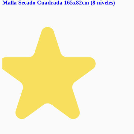
Malla Secado Cuadrada 165x82cm (8 niveles)