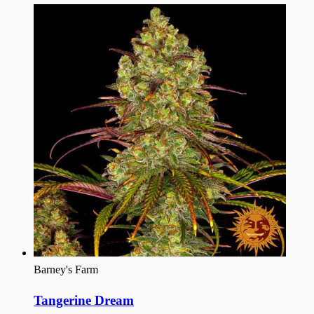
Barney's Farm
Tangerine Dream