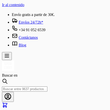
Ir al contenido
Envío gratis a partir de 30€.
Envíos 24/72h*
+34 91 052 6539
Contáctanos
Blog
Buscar en