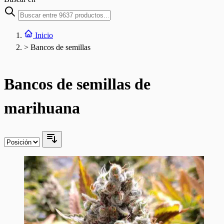
Inicio
>
Bancos de semillas
Bancos de semillas de
marihuana