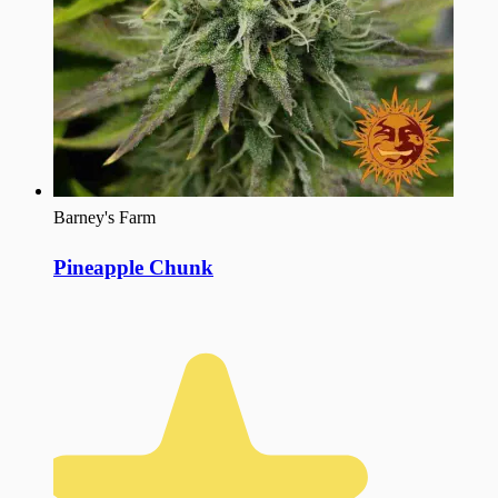
Barney's Farm
Pineapple Chunk