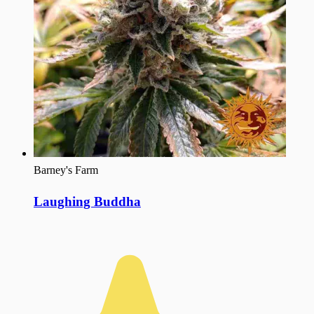
Barney's Farm
Laughing Buddha