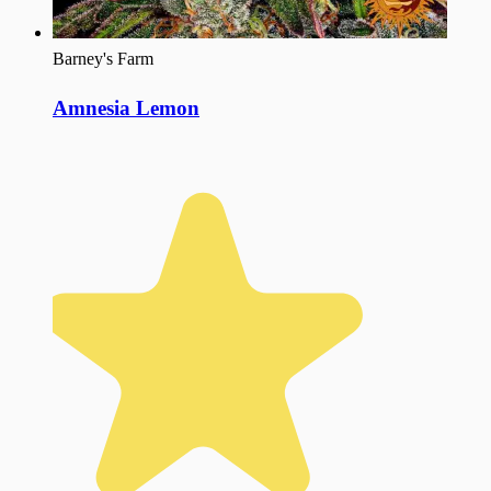
Barney's Farm
Amnesia Lemon