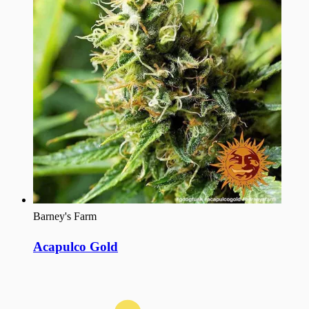
Barney's Farm
Acapulco Gold