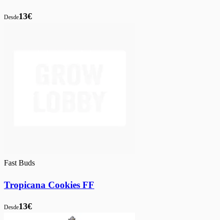
13€
Desde
Fast Buds
Tropicana Cookies FF
13€
Desde