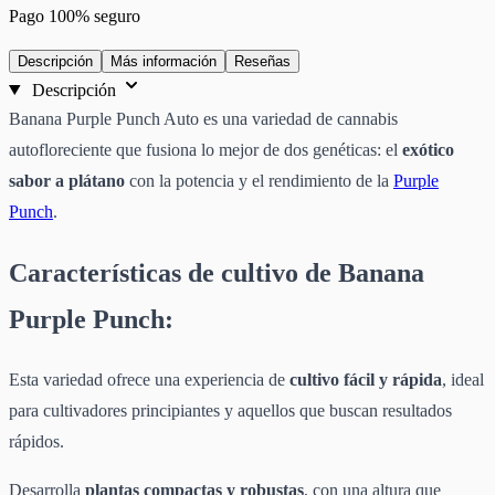
Pago 100% seguro
Descripción
Más información
Reseñas
Descripción
Banana Purple Punch Auto es una variedad de cannabis
autofloreciente que fusiona lo mejor de dos genéticas: el
exótico
sabor a plátano
con la potencia y el rendimiento de la
Purple
Punch
.
Características de cultivo de Banana
Purple Punch:
Esta variedad ofrece una experiencia de
cultivo fácil y rápida
, ideal
para cultivadores principiantes y aquellos que buscan resultados
rápidos.
Desarrolla
plantas compactas y robustas
, con una altura que