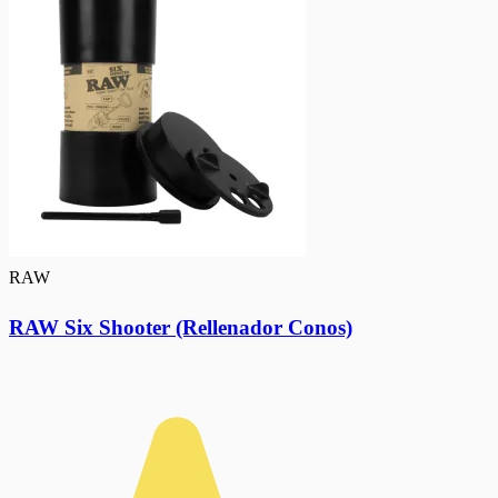
RAW
RAW Six Shooter (Rellenador Conos)