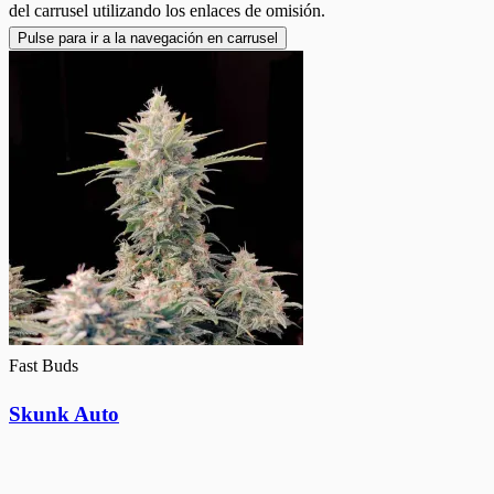
del carrusel utilizando los enlaces de omisión.
Pulse para ir a la navegación en carrusel
Fast Buds
Skunk Auto