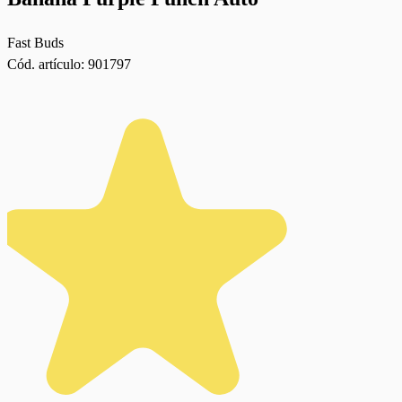
Fast Buds
Cód. artículo:
901797