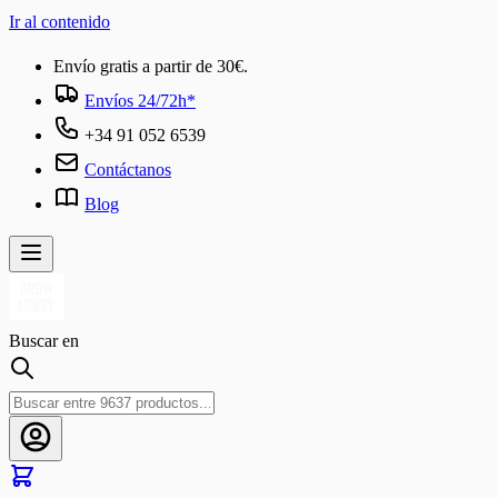
Ir al contenido
Envío gratis a partir de 30€.
Envíos 24/72h*
+34 91 052 6539
Contáctanos
Blog
Buscar en