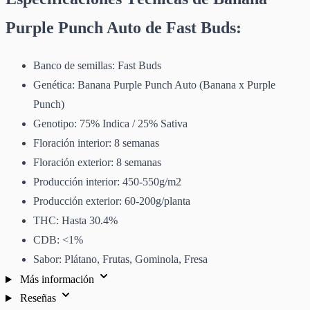
Purple Punch Auto de Fast Buds:
Banco de semillas: Fast Buds
Genética: Banana Purple Punch Auto (Banana x Purple
Punch)
Genotipo: 75% Indica / 25% Sativa
Floración interior: 8 semanas
Floración exterior: 8 semanas
Producción interior: 450-550g/m2
Producción exterior: 60-200g/planta
THC: Hasta 30.4%
CDB: <1%
Sabor: Plátano, Frutas, Gominola, Fresa
Más información
Reseñas