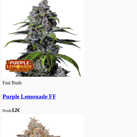
Fast Buds
Purple Lemonade FF
12€
Desde