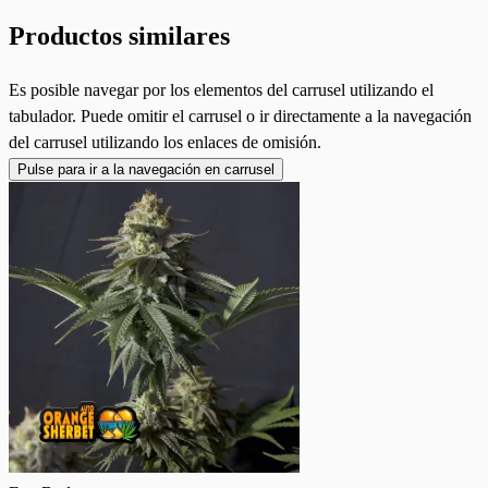
Productos similares
Es posible navegar por los elementos del carrusel utilizando el
tabulador. Puede omitir el carrusel o ir directamente a la navegación
del carrusel utilizando los enlaces de omisión.
Pulse para ir a la navegación en carrusel