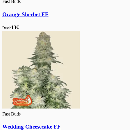
Fast Buds
Orange Sherbet FF
13€
Desde
Fast Buds
Wedding Cheesecake FF