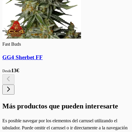
Fast Buds
GG4 Sherbet FF
13€
Desde
Más productos que pueden interesarte
Es posible navegar por los elementos del carrusel utilizando el
tabulador. Puede omitir el carrusel o ir directamente a la navegación