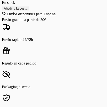
En stock
Añadir a la cesta
Envíos disponibles para
España
Envío gratuito a partir de 30€
Envío rápido 24/72h
Regalo en cada pedido
Packaging discreto