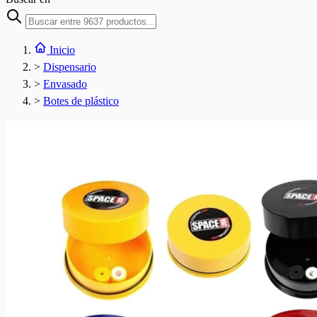
Inicio
>
Dispensario
>
Envasado
>
Botes de plástico