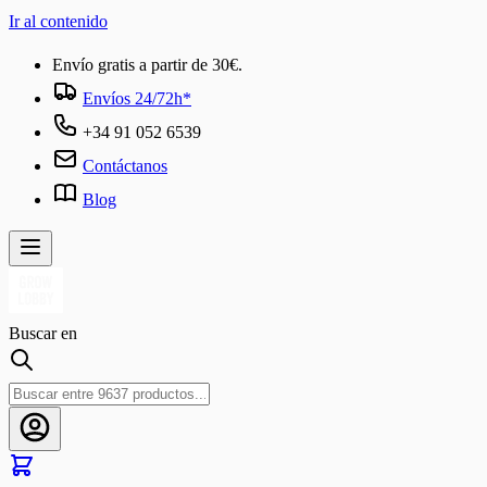
Ir al contenido
Envío gratis a partir de 30€.
Envíos 24/72h*
+34 91 052 6539
Contáctanos
Blog
Buscar en