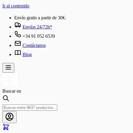
Ir al contenido
Envío gratis a partir de 30€.
Envíos 24/72h*
+34 91 052 6539
Contáctanos
Blog
Buscar en