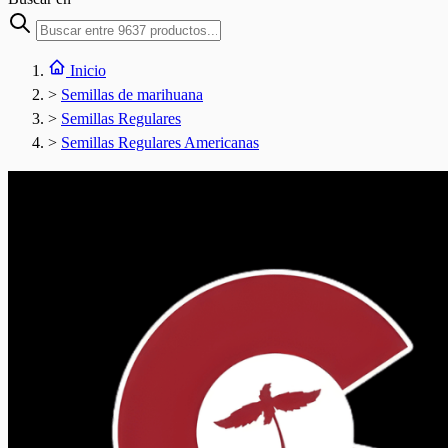
Inicio
>
Semillas de marihuana
>
Semillas Regulares
>
Semillas Regulares Americanas