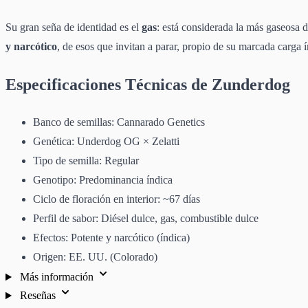
Su gran seña de identidad es el
gas
: está considerada la más gaseosa 
y narcótico
, de esos que invitan a parar, propio de su marcada carga í
Especificaciones Técnicas de Zunderdog
Banco de semillas: Cannarado Genetics
Genética: Underdog OG × Zelatti
Tipo de semilla: Regular
Genotipo: Predominancia índica
Ciclo de floración en interior: ~67 días
Perfil de sabor: Diésel dulce, gas, combustible dulce
Efectos: Potente y narcótico (índica)
Origen: EE. UU. (Colorado)
Más información
Reseñas