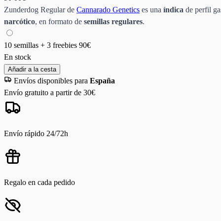
Zunderdog Regular de
Cannarado Genetics
es una
índica
de perfil g
narcótico
, en formato de
semillas regulares
.
10 semillas + 3 freebies
90€
En stock
Añadir a la cesta
Envíos disponibles para
España
Envío gratuito a partir de 30€
Envío rápido 24/72h
Regalo en cada pedido