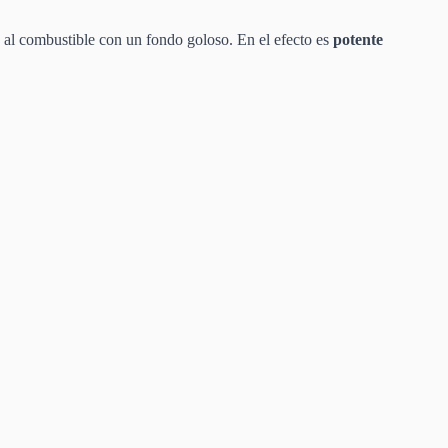
al combustible con un fondo goloso. En el efecto es
potente