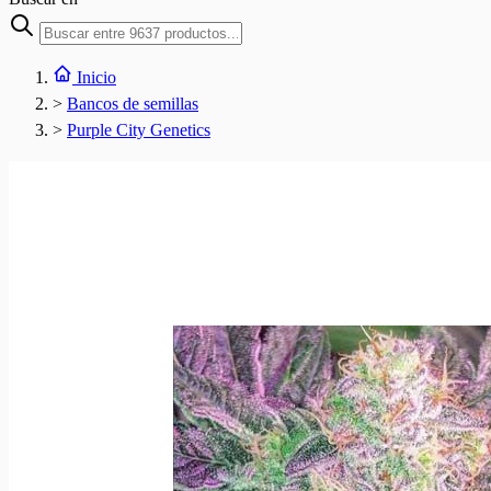
Inicio
>
Bancos de semillas
>
Purple City Genetics