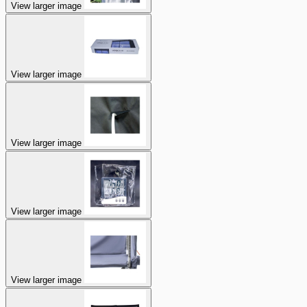
View larger image
View larger image
View larger image
View larger image
View larger image