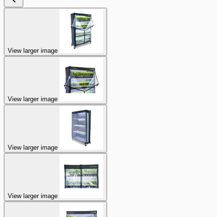
View larger image
View larger image
View larger image
View larger image