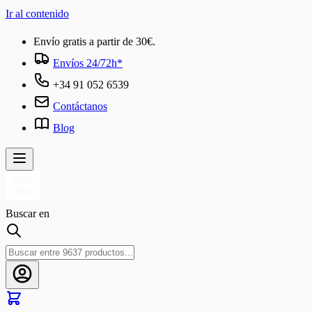
Ir al contenido
Envío gratis a partir de 30€.
Envíos 24/72h*
+34 91 052 6539
Contáctanos
Blog
Buscar en