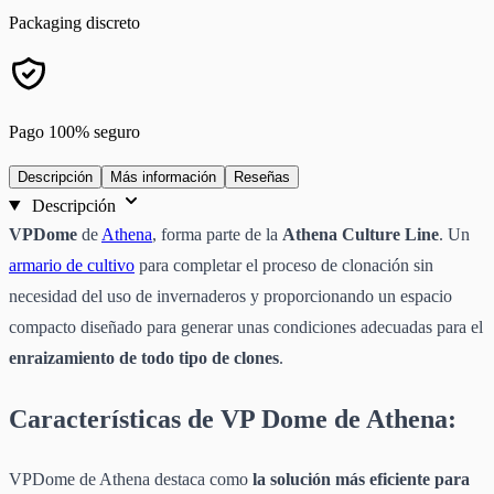
Packaging discreto
Pago 100% seguro
Descripción
Más información
Reseñas
Descripción
VPDome
de
Athena
, forma parte de la
Athena Culture Line
. Un
armario de cultivo
para completar el proceso de clonación sin
necesidad del uso de invernaderos y proporcionando un espacio
compacto diseñado para generar unas condiciones adecuadas para el
enraizamiento de todo tipo de clones
.
Características de VP Dome de Athena:
VPDome de Athena destaca como
la solución más eficiente para