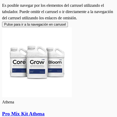
Es posible navegar por los elementos del carrusel utilizando el
tabulador. Puede omitir el carrusel o ir directamente a la navegación
del carrusel utilizando los enlaces de omisión.
Pulse para ir a la navegación en carrusel
Athena
Pro Mix Kit Athena