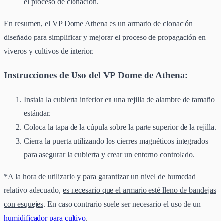
el proceso de clonación.
En resumen, el VP Dome Athena es un armario de clonación
diseñado para simplificar y mejorar el proceso de propagación en
viveros y cultivos de interior.
Instrucciones de Uso del VP Dome de Athena:
Instala la cubierta inferior en una rejilla de alambre de tamaño
estándar.
Coloca la tapa de la cúpula sobre la parte superior de la rejilla.
Cierra la puerta utilizando los cierres magnéticos integrados
para asegurar la cubierta y crear un entorno controlado.
*A la hora de utilizarlo y para garantizar un nivel de humedad
relativo adecuado,
es necesario que el armario esté lleno de bandejas
con esquejes
. En caso contrario suele ser necesario el uso de un
humidificador para cultivo
.