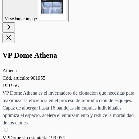
View larger image
VP Dome Athena
Athena
Cód. artículo:
901955
199
95€
VP Dome Athena es el invernadero de clonación que necesitas para
maximizar la eficiencia en el proceso de reproducción de esquejes.
Capaz de albergar hasta 16 bandejas sin cúpulas individuales,
optimiza el espacio, acelera el enraizamiento y reduce la mortalidad
de los clones.
VPDome sin estantería
199,95€