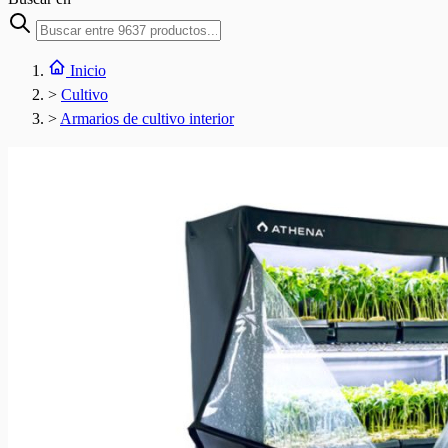
Inicio
>
Cultivo
>
Armarios de cultivo interior