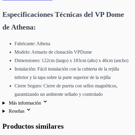
Especificaciones Técnicas del VP Dome
de Athena:
Fabricante: Athena
Modelo: Armario de clonación VPDome
Dimensiones: 122cm (largo) x 183cm (alto) x 46cm (ancho)
Instalación: Fácil instalación con la cubierta de la rejilla
inferior y la tapa sobre la parte superior de la rejilla
Cierre Seguro: Cierre de puerta con sellos magnéticos,
garantizando un ambiente sellado y controlado
Más información
Reseñas
Productos similares