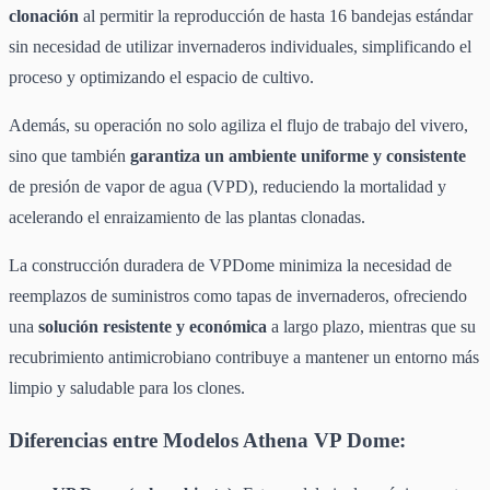
clonación
al permitir la reproducción de hasta 16 bandejas estándar
sin necesidad de utilizar invernaderos individuales, simplificando el
proceso y optimizando el espacio de cultivo.
Además, su operación no solo agiliza el flujo de trabajo del vivero,
sino que también
garantiza un ambiente uniforme y consistente
de presión de vapor de agua (VPD), reduciendo la mortalidad y
acelerando el enraizamiento de las plantas clonadas.
La construcción duradera de VPDome minimiza la necesidad de
reemplazos de suministros como tapas de invernaderos, ofreciendo
una
solución resistente y económica
a largo plazo, mientras que su
recubrimiento antimicrobiano contribuye a mantener un entorno más
limpio y saludable para los clones.
Diferencias entre Modelos Athena VP Dome: