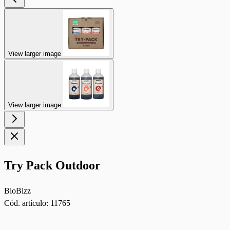
View larger image
View larger image
Try Pack Outdoor
BioBizz
Cód. artículo:
11765