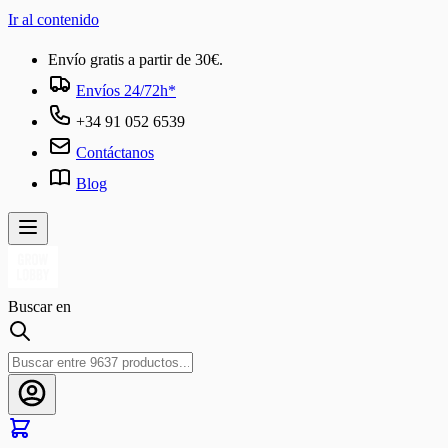
Ir al contenido
Envío gratis a partir de 30€.
Envíos 24/72h*
+34 91 052 6539
Contáctanos
Blog
Buscar en