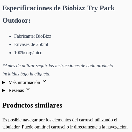
Especificaciones de Biobizz Try Pack
Outdoor:
Fabricante: BioBizz
Envases de 250ml
100% orgánico
*Antes de utilizar seguir las instrucciones de cada producto
incluidas bajo la etiqueta.
Más información
Reseñas
Productos similares
Es posible navegar por los elementos del carrusel utilizando el
tabulador. Puede omitir el carrusel o ir directamente a la navegación