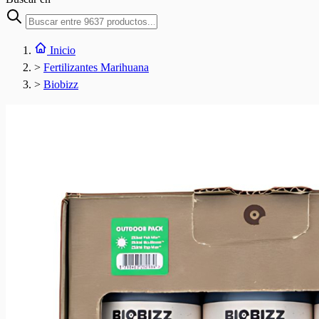
Inicio
>
Fertilizantes Marihuana
>
Biobizz