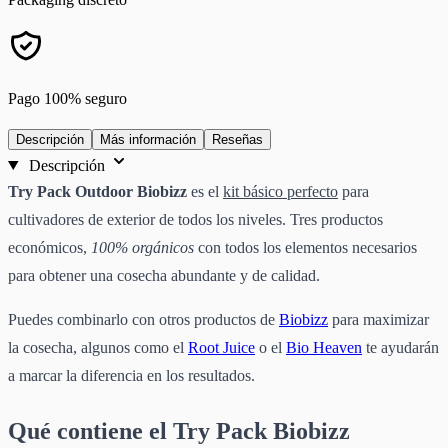
Pago 100% seguro
Descripción
Más información
Reseñas
Descripción
Try Pack Outdoor Biobizz
es el
kit básico perfecto
para
cultivadores de exterior de todos los niveles. Tres productos
económicos,
100% orgánicos
con todos los elementos necesarios
para obtener una cosecha abundante y de calidad.
Puedes combinarlo con otros productos de
Biobizz
para maximizar
la cosecha, algunos como el
Root Juice
o el
Bio Heaven
te ayudarán
a marcar la diferencia en los resultados.
Qué contiene el Try Pack Biobizz