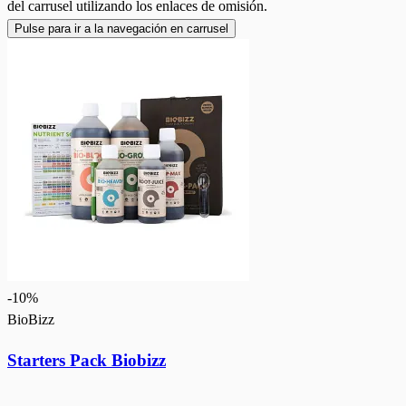
del carrusel utilizando los enlaces de omisión.
Pulse para ir a la navegación en carrusel
-
10
%
BioBizz
Starters Pack Biobizz