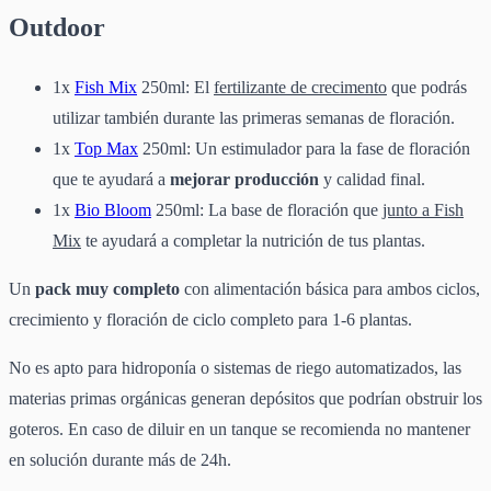
Outdoor
1x
Fish Mix
250ml: El
fertilizante de crecimento
que podrás
utilizar también durante las primeras semanas de floración.
1x
Top Max
250ml: Un estimulador para la fase de floración
que te ayudará a
mejorar producción
y calidad final.
1x
Bio Bloom
250ml: La base de floración que
junto a Fish
Mix
te ayudará a completar la nutrición de tus plantas.
Un
pack muy completo
con alimentación básica para ambos ciclos,
crecimiento y floración de ciclo completo para 1-6 plantas.
No es apto para hidroponía o sistemas de riego automatizados, las
materias primas orgánicas generan depósitos que podrían obstruir los
goteros. En caso de diluir en un tanque se recomienda no mantener
en solución durante más de 24h.