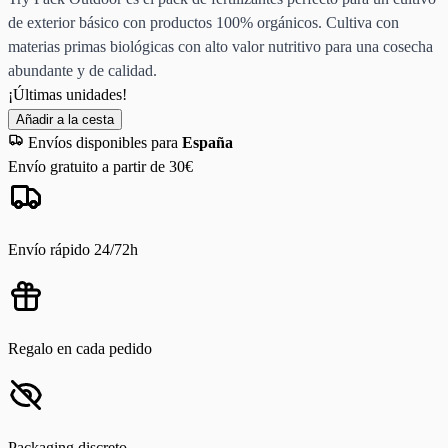
de exterior básico con productos 100% orgánicos. Cultiva con
materias primas biológicas con alto valor nutritivo para una cosecha
abundante y de calidad.
¡Últimas unidades!
Añadir a la cesta
Envíos disponibles para
España
Envío gratuito a partir de 30€
Envío rápido 24/72h
Regalo en cada pedido
Packaging discreto