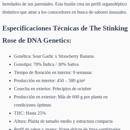
heredados de sus parentales. Esta fusión crea un perfil organoléptico
distintivo que atrae a los conocedores en busca de sabores inusuales.
Especificaciones Técnicas de The Stinking
Rose de DNA Genetics:
Genética: Sour Garlic x Strawberry Banana
Genotipo: 70% Índica / 30% Sativa
Tiempo de floración en interior: 9 semanas
Producción en interior: 450 – 500 g/m²
Cosecha en exterior: Principios de octubre
Producción en exterior: Más de 600 g por planta en
condiciones óptimas
THC: Hasta 25%
Altura: Planta de tamaño medio y estructura compacta
Perfil de sabor y aroma: Notas dulces de fresa combinadas