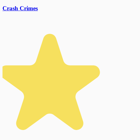
Crash Crimes