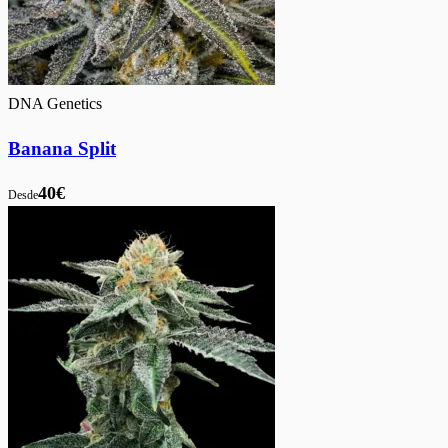
DNA Genetics
Banana Split
40€
Desde