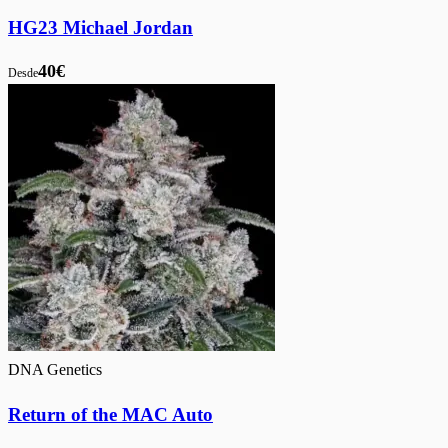
HG23 Michael Jordan
40€
Desde
DNA Genetics
Return of the MAC Auto