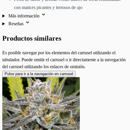
con matices picantes y terrosos de ajo
Más información
Reseñas
Productos similares
Es posible navegar por los elementos del carrusel utilizando el
tabulador. Puede omitir el carrusel o ir directamente a la navegación
del carrusel utilizando los enlaces de omisión.
Pulse para ir a la navegación en carrusel