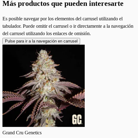
Más productos que pueden interesarte
Es posible navegar por los elementos del carrusel utilizando el
tabulador. Puede omitir el carrusel o ir directamente a la navegación
del carrusel utilizando los enlaces de omisión.
Pulse para ir a la navegación en carrusel
Grand Cru Genetics