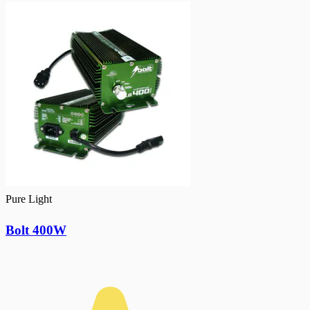
Pure Light
Bolt 400W