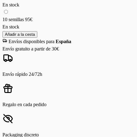
En stock
10 semillas
95€
En stock
Añadir a la cesta
Envíos disponibles para
España
Envío gratuito a partir de 30€
Envío rápido 24/72h
Regalo en cada pedido
Packaging discreto