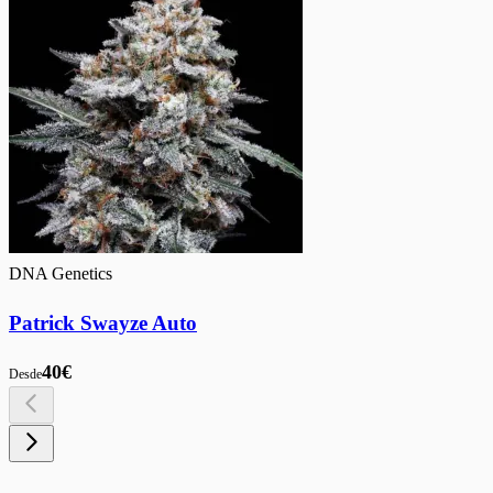
DNA Genetics
Patrick Swayze Auto
40€
Desde