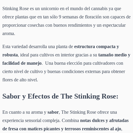
Stinking Rose es un unicornio en el mundo del cannabis ya que
ofrece plantas que en tan sólo 9 semanas de floración son capaces de
proporcionar cosechas con buenos rendimientos y un espectacular
aroma.
Esta variedad desarrolla una planta de
estructura compacta y
robusta
, ideal para cultivos en interior gracias a su
tamaño medio y
facilidad de manejo
. Una buena elección para cultivadores con
cierto nivel de cultivo y buenas condiciones externas para obtener
flores de alto nivel.
Sabor y Efectos de The Stinking Rose:
En cuanto a su aroma y
sabor
, The Stinking Rose ofrece una
experiencia sensorial compleja. Combina
notas dulces y afrutadas
de fresa con matices picantes y terrosos reminiscentes al ajo
,