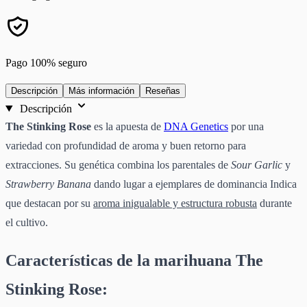
Pago 100% seguro
Descripción
Más información
Reseñas
Descripción
The Stinking Rose
es la apuesta de
DNA Genetics
por una
variedad con profundidad de aroma y buen retorno para
extracciones. Su genética combina los parentales de
Sour Garlic
y
Strawberry Banana
dando lugar a ejemplares de dominancia Indica
que destacan por su
aroma inigualable y estructura robusta
durante
el cultivo.
Características de la marihuana The
Stinking Rose: