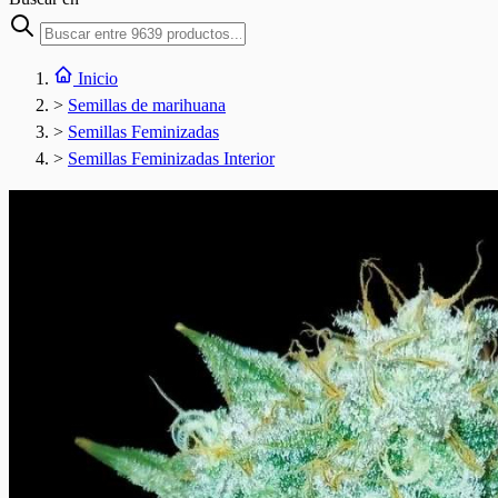
Inicio
>
Semillas de marihuana
>
Semillas Feminizadas
>
Semillas Feminizadas Interior