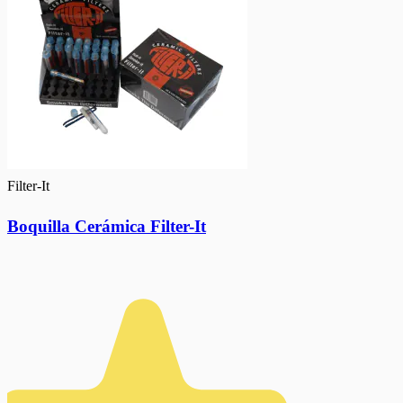
Filter-It
Boquilla Cerámica Filter-It