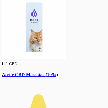
Life CBD
Aceite CBD Mascotas (10%)