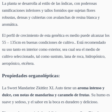
La planta se desarrolla al estilo de las índicas, con poderosas
ramificaciones inferiores y tallos fornidos que sujetan flores
robustas, densas y cubiertas con avalanchas de resina blanca y
aromática.
El perfil de crecimiento de esta genética es medio puede alcanzar los
55 – 135cm en buenas condiciones de cultivo.. Está recomendado
su uso tanto en interior como exterior, sea cual sea el medio de
cultivo seleccionado, tal como sustrato, lana de roca, hidropónico,
aeropónico, etcétera.
Propiedades organolépticas:
La Sweet Mandarine Zkittlez XL Auto tiene un
aroma intenso y
dulce, con notas de mandarina y caramelo de frutas
. Su humo es
suave y sedoso, y el sabor en la boca es duradero y delicioso.