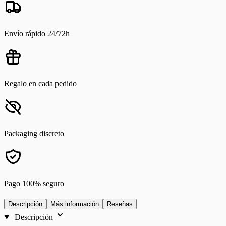
Envío rápido 24/72h
Regalo en cada pedido
Packaging discreto
Pago 100% seguro
Descripción
Más información
Reseñas
Descripción