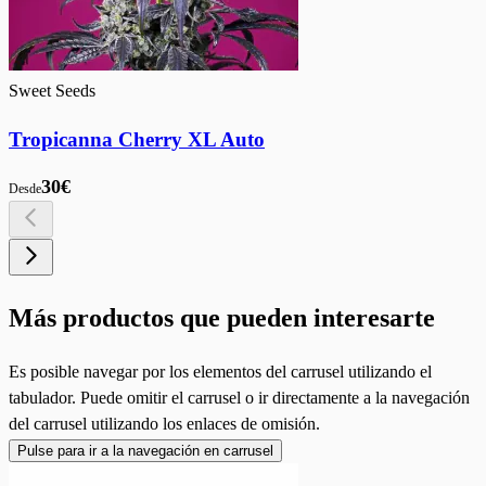
Sweet Seeds
Tropicanna Cherry XL Auto
30€
Desde
Más productos que pueden interesarte
Es posible navegar por los elementos del carrusel utilizando el
tabulador. Puede omitir el carrusel o ir directamente a la navegación
del carrusel utilizando los enlaces de omisión.
Pulse para ir a la navegación en carrusel