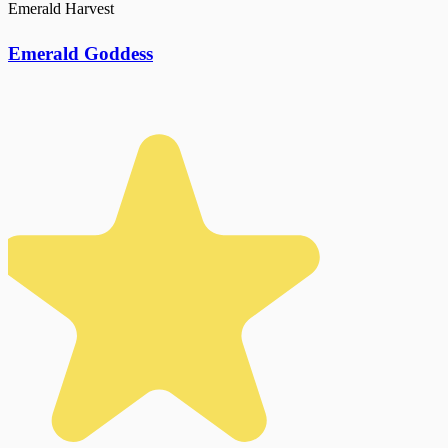
Emerald Harvest
Emerald Goddess