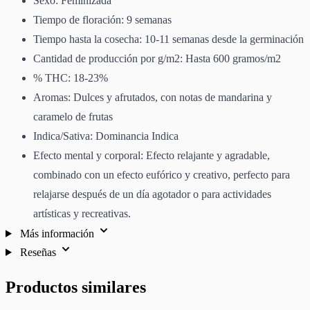
Sexo: Feminizada
Tiempo de floración: 9 semanas
Tiempo hasta la cosecha: 10-11 semanas desde la germinación
Cantidad de producción por g/m2: Hasta 600 gramos/m2
% THC: 18-23%
Aromas: Dulces y afrutados, con notas de mandarina y
caramelo de frutas
Indica/Sativa: Dominancia Indica
Efecto mental y corporal: Efecto relajante y agradable,
combinado con un efecto eufórico y creativo, perfecto para
relajarse después de un día agotador o para actividades
artísticas y recreativas.
Más información
Reseñas
Productos similares