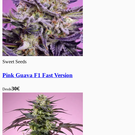
Sweet Seeds
Pink Guava F1 Fast Version
30€
Desde