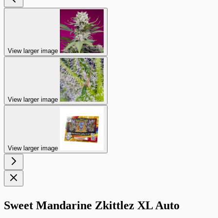
View larger image
View larger image
View larger image
Sweet Mandarine Zkittlez XL Auto