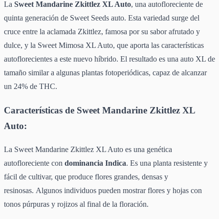
La
Sweet Mandarine Zkittlez XL Auto
, una autofloreciente de
quinta generación de Sweet Seeds auto. Esta variedad surge del
cruce entre la aclamada Zkittlez, famosa por su sabor afrutado y
dulce, y la Sweet Mimosa XL Auto, que aporta las características
autoflorecientes a este nuevo híbrido. El resultado es una auto XL de
tamaño similar a algunas plantas fotoperiódicas, capaz de alcanzar
un 24% de THC.
Características de Sweet Mandarine Zkittlez XL
Auto:
La Sweet Mandarine Zkittlez XL Auto es una genética
autofloreciente con
dominancia Indica
. Es una planta resistente y
fácil de cultivar, que produce flores grandes, densas y
resinosas. Algunos individuos pueden mostrar flores y hojas con
tonos púrpuras y rojizos al final de la floración.