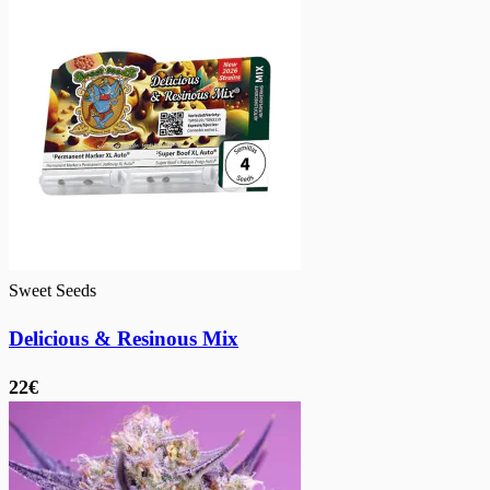
Sweet Seeds
Delicious & Resinous Mix
22€