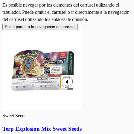
Es posible navegar por los elementos del carrusel utilizando el
tabulador. Puede omitir el carrusel o ir directamente a la navegación
del carrusel utilizando los enlaces de omisión.
Pulse para ir a la navegación en carrusel
Sweet Seeds
Terp Explosion Mix Sweet Seeds