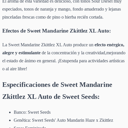
El aroma de esta variedad es delicioso, con tonos Sour Diesel muy
especiados, tonos de naranja y mango, fondo amaderado y lejanas
pinceladas frescas como de pino o hierba recién cortada.
Efectos de Sweet Mandarine Zkittlez XL Auto:
La Sweet Mandarine Zkittlez XL Auto produce un
efecto enérgico,
alegre y estimulante
de la concentración y la creatividad,mejorando
el estado de ánimo en general. ¡Estupenda para actividades artísticas
o al aire libre!
Especificaciones de Sweet Mandarine
Zkittlez XL Auto de Sweet Seeds:
Banco: Sweet Seeds
Genética: Sweet Seeds' Auto Mandarin Haze x Zkittlez