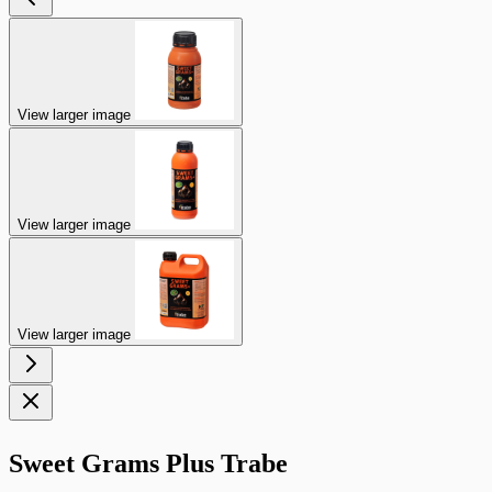
View larger image
View larger image
View larger image
Sweet Grams Plus Trabe