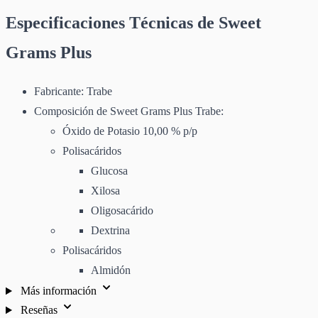
Especificaciones Técnicas de Sweet
Grams Plus
Fabricante: Trabe
Composición de Sweet Grams Plus Trabe:
Óxido de Potasio 10,00 % p/p
Polisacáridos
Glucosa
Xilosa
Oligosacárido
Dextrina
Polisacáridos
Almidón
Más información
Reseñas