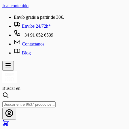
Ir al contenido
Envío gratis a partir de 30€.
Envíos 24/72h*
+34 91 052 6539
Contáctanos
Blog
Buscar en