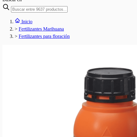
Inicio
>
Fertilizantes Marihuana
>
Fertilizantes para floración