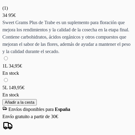
(
1
)
34
95€
Sweet Grams Plus de Trabe es un suplemento para floración que
mejora los rendimientos y la calidad de la cosecha en la etapa final.
Contiene carbohidratos, ácidos orgánicos y otros compuestos que
mejoran el sabor de las flores, además de ayudar a mantener el peso
y la calidad durante el secado.
1L
34,95€
En stock
5L
149,95€
En stock
Añadir a la cesta
Envíos disponibles para
España
Envío gratuito a partir de 30€