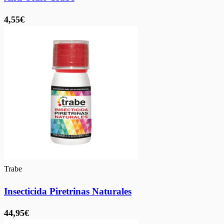
4,55€
Trabe
Insecticida Piretrinas Naturales
44,95€