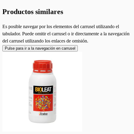
Productos similares
Es posible navegar por los elementos del carrusel utilizando el
tabulador. Puede omitir el carrusel o ir directamente a la navegación
del carrusel utilizando los enlaces de omisión.
Pulse para ir a la navegación en carrusel