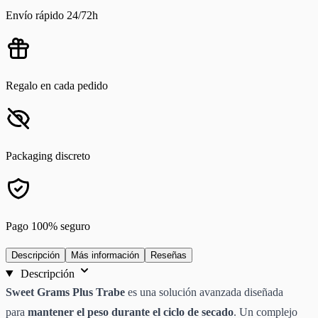
Envío rápido 24/72h
Regalo en cada pedido
Packaging discreto
Pago 100% seguro
Descripción
Más información
Reseñas
Descripción
Sweet Grams Plus Trabe
es una solución avanzada diseñada
para
mantener el peso durante el ciclo de secado
. Un complejo