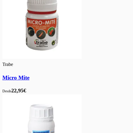
Trabe
Micro Mite
22,95€
Desde