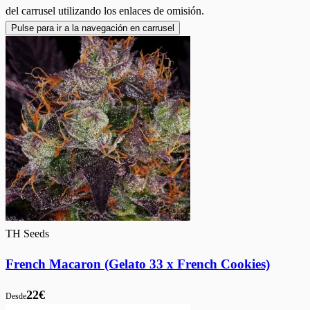
del carrusel utilizando los enlaces de omisión.
Pulse para ir a la navegación en carrusel
TH Seeds
French Macaron (Gelato 33 x French Cookies)
22€
Desde