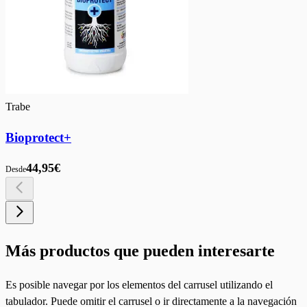
Trabe
Bioprotect+
44,95€
Desde
Más productos que pueden interesarte
Es posible navegar por los elementos del carrusel utilizando el
tabulador. Puede omitir el carrusel o ir directamente a la navegación