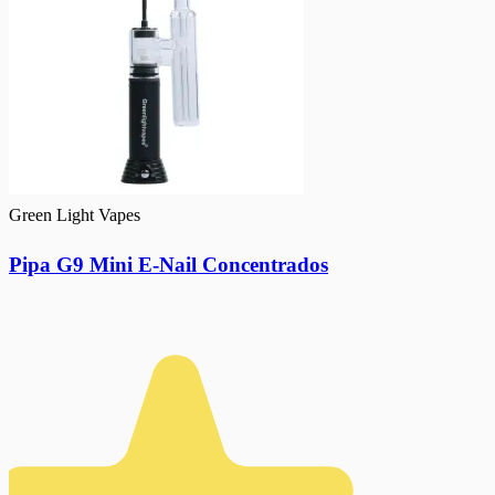
Green Light Vapes
Pipa G9 Mini E-Nail Concentrados