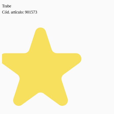
Trabe
Cód. artículo:
901573