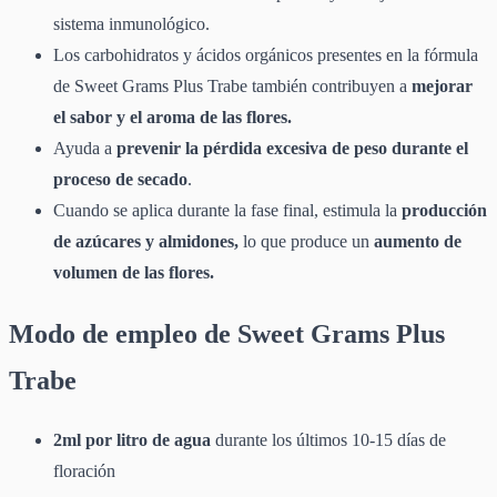
sistema inmunológico.
Los carbohidratos y ácidos orgánicos presentes en la fórmula
de Sweet Grams Plus Trabe también contribuyen a
mejorar
el sabor y el aroma de las flores.
Ayuda a
prevenir la pérdida excesiva de peso durante el
proceso de secado
.
Cuando se aplica durante la fase final, estimula la
producción
de azúcares y almidones,
lo que produce un
aumento de
volumen de las flores.
Modo de empleo de Sweet Grams Plus
Trabe
2ml por litro de agua
durante los últimos 10-15 días de
floración