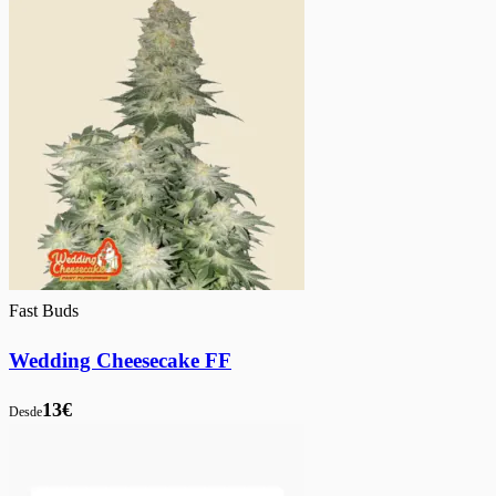
Fast Buds
Wedding Cheesecake FF
13€
Desde