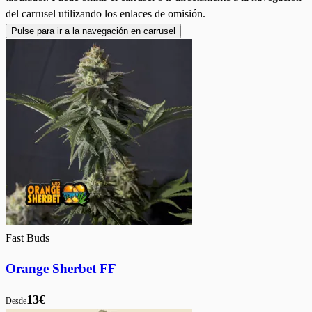
del carrusel utilizando los enlaces de omisión.
Pulse para ir a la navegación en carrusel
Fast Buds
Orange Sherbet FF
13€
Desde