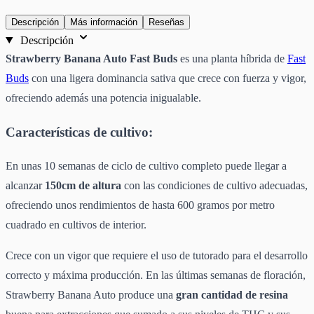
Descripción
Más información
Reseñas
Descripción
Strawberry Banana Auto Fast Buds
es una planta híbrida de
Fast
Buds
con una ligera dominancia sativa que crece con fuerza y vigor,
ofreciendo además una potencia inigualable.
Características de cultivo:
En unas 10 semanas de ciclo de cultivo completo puede llegar a
alcanzar
150cm de altura
con las condiciones de cultivo adecuadas,
ofreciendo unos rendimientos de hasta 600 gramos por metro
cuadrado en cultivos de interior.
Crece con un vigor que requiere el uso de tutorado para el desarrollo
correcto y máxima producción. En las últimas semanas de floración,
Strawberry Banana Auto produce una
gran cantidad de resina