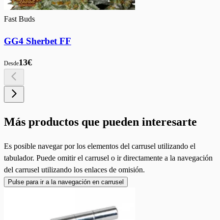
Fast Buds
GG4 Sherbet FF
13€
Desde
Más productos que pueden interesarte
Es posible navegar por los elementos del carrusel utilizando el
tabulador. Puede omitir el carrusel o ir directamente a la navegación
del carrusel utilizando los enlaces de omisión.
Pulse para ir a la navegación en carrusel