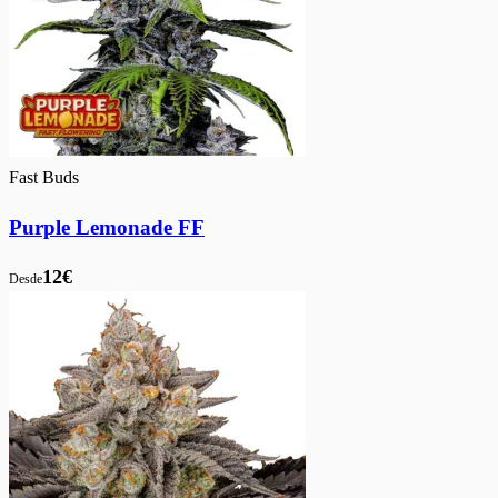
Fast Buds
Purple Lemonade FF
12€
Desde