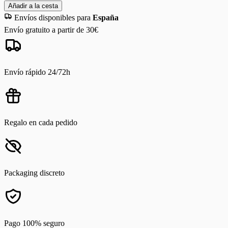
Añadir a la cesta
Envíos disponibles para
España
Envío gratuito a partir de 30€
Envío rápido 24/72h
Regalo en cada pedido
Packaging discreto
Pago 100% seguro