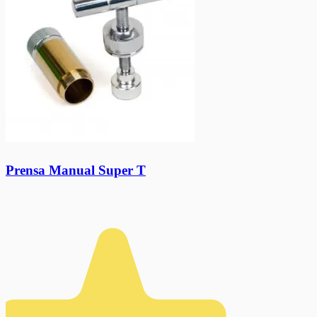
Prensa Manual Super T