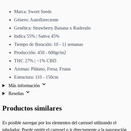
Marca: Sweet Seeds
Género: Autofloreciente
Genética: Strawberry Banana x Ruderalis
Indica 55% | Sativa 45%
Tiempo de floración: 10 - 11 semanas
Producción: 450 - 600gr/m2
THC 27% | <1% CBD
Aromas: Plátano, Fresa, Frutas
Estructura: 110 - 150cm
Más información
Reseñas
Productos similares
Es posible navegar por los elementos del carrusel utilizando el
tabulador. Puede omitir el carrusel o ir directamente a la navegación