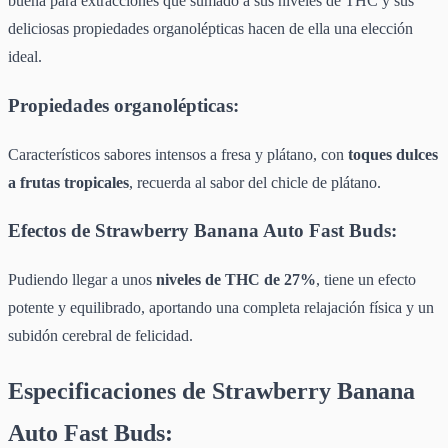
buena para extracciones que sumado a sus niveles de THC y sus
deliciosas propiedades organolépticas hacen de ella una elección
ideal.
Propiedades organolépticas:
Característicos sabores intensos a fresa y plátano, con
toques dulces
a frutas tropicales
, recuerda al sabor del chicle de plátano.
Efectos de Strawberry Banana Auto Fast Buds:
Pudiendo llegar a unos
niveles de THC de 27%
, tiene un efecto
potente y equilibrado, aportando una completa relajación física y un
subidón cerebral de felicidad.
Especificaciones de Strawberry Banana
Auto Fast Buds: