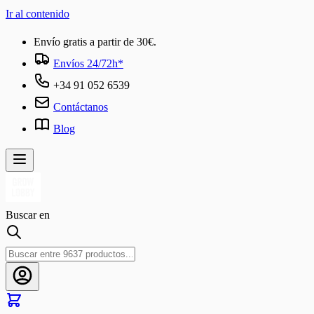
Ir al contenido
Envío gratis a partir de 30€.
Envíos 24/72h*
+34 91 052 6539
Contáctanos
Blog
Buscar en