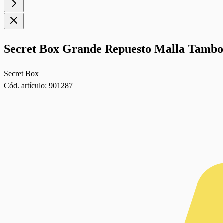
Secret Box Grande Repuesto Malla Tambo
Secret Box
Cód. artículo:
901287