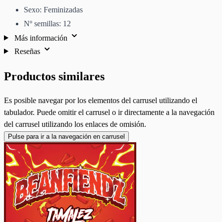
Sexo: Feminizadas
Nº semillas: 12
Más información
Reseñas
Productos similares
Es posible navegar por los elementos del carrusel utilizando el
tabulador. Puede omitir el carrusel o ir directamente a la navegación
del carrusel utilizando los enlaces de omisión.
Pulse para ir a la navegación en carrusel