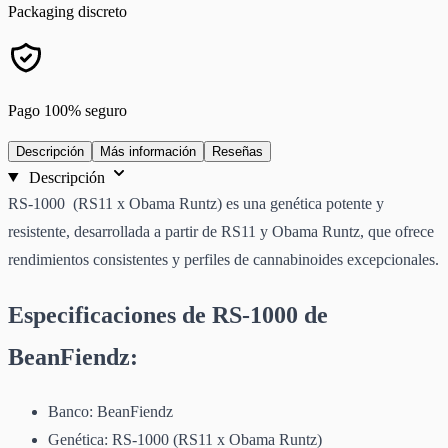
Packaging discreto
Pago 100% seguro
Descripción
Más información
Reseñas
Descripción
RS-1000 (RS11 x Obama Runtz) es una genética potente y
resistente, desarrollada a partir de RS11 y Obama Runtz, que ofrece
rendimientos consistentes y perfiles de cannabinoides excepcionales.
Especificaciones de RS-1000 de
BeanFiendz:
Banco: BeanFiendz
Genética: RS-1000 (RS11 x Obama Runtz)