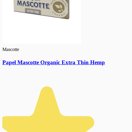
Mascotte
Papel Mascotte Organic Extra Thin Hemp