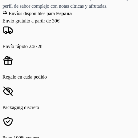
perfil de sabor complejo con notas cítricas y afrutadas.
Envíos disponibles para
España
Envío gratuito a partir de 30€
Envío rápido 24/72h
Regalo en cada pedido
Packaging discreto
Pago 100% seguro