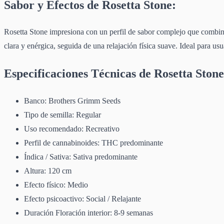
Sabor y Efectos de Rosetta Stone:
Rosetta Stone impresiona con un perfil de sabor complejo que combi
clara y enérgica, seguida de una relajación física suave. Ideal para u
Especificaciones Técnicas de Rosetta Stone
Banco: Brothers Grimm Seeds
Tipo de semilla: Regular
Uso recomendado: Recreativo
Perfil de cannabinoides: THC predominante
Índica / Sativa: Sativa predominante
Altura: 120 cm
Efecto físico: Medio
Efecto psicoactivo: Social / Relajante
Duración Floración interior: 8-9 semanas