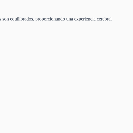
os son equilibrados, proporcionando una experiencia cerebral