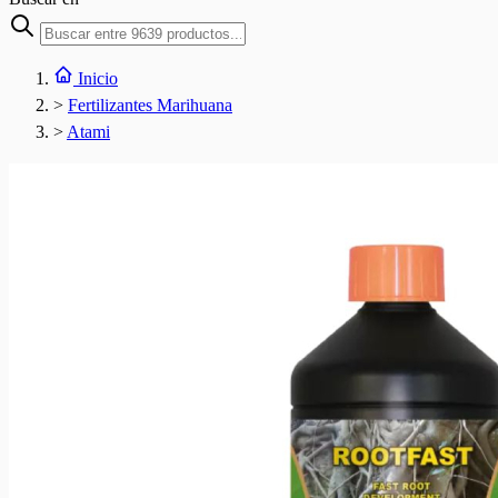
Inicio
>
Fertilizantes Marihuana
>
Atami