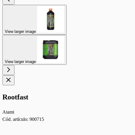
View larger image
View larger image
Rootfast
Atami
Cód. artículo:
900715