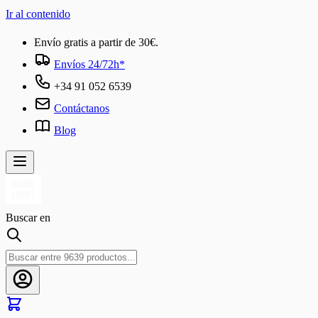
Ir al contenido
Envío gratis a partir de 30€.
Envíos 24/72h*
+34 91 052 6539
Contáctanos
Blog
Buscar en