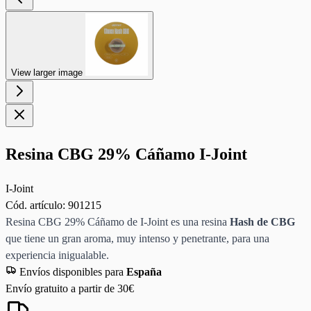
View larger image
Resina CBG 29% Cáñamo I-Joint
I-Joint
Cód. artículo:
901215
Resina CBG 29% Cáñamo de I-Joint es una resina
Hash de CBG
que tiene un gran aroma, muy intenso y penetrante, para una
experiencia inigualable.
Envíos disponibles para
España
Envío gratuito a partir de 30€