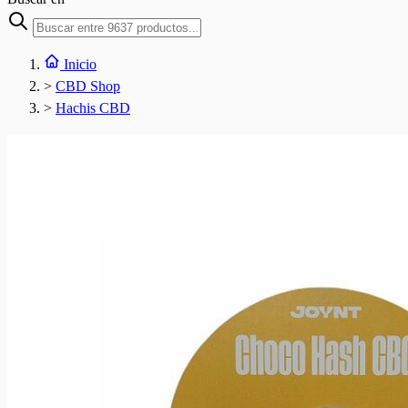
Inicio
>
CBD Shop
>
Hachis CBD