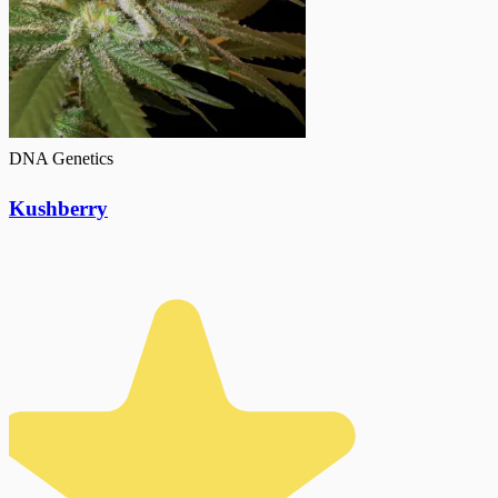
DNA Genetics
Kushberry