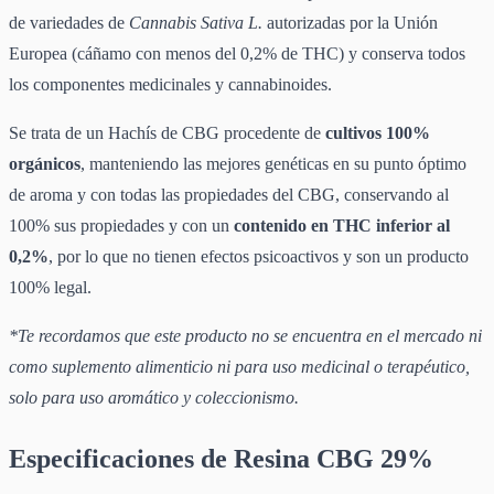
de variedades de
Cannabis Sativa L.
autorizadas por la Unión
Europea (cáñamo con menos del 0,2% de THC) y conserva todos
los componentes medicinales y cannabinoides.
Se trata de un Hachís de CBG procedente de
cultivos 100%
orgánicos
, manteniendo las mejores genéticas en su punto óptimo
de aroma y con todas las propiedades del CBG, conservando al
100% sus propiedades y con un
contenido en THC inferior al
0,2%
, por lo que no tienen efectos psicoactivos y son un producto
100% legal.
*Te recordamos que este producto no se encuentra en el mercado ni
como suplemento alimenticio ni para uso medicinal o terapéutico,
solo para uso aromático y coleccionismo.
Especificaciones de Resina CBG 29%