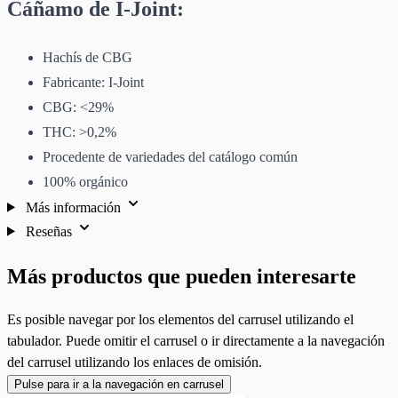
Cáñamo de I-Joint:
Hachís de CBG
Fabricante: I-Joint
CBG: <29%
THC: >0,2%
Procedente de variedades del catálogo común
100% orgánico
Más información
Reseñas
Más productos que pueden interesarte
Es posible navegar por los elementos del carrusel utilizando el
tabulador. Puede omitir el carrusel o ir directamente a la navegación
del carrusel utilizando los enlaces de omisión.
Pulse para ir a la navegación en carrusel