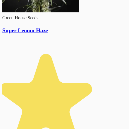
Green House Seeds
Super Lemon Haze