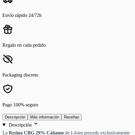
Envío rápido 24/72h
Regalo en cada pedido
Packaging discreto
Pago 100% seguro
Descripción
Más información
Reseñas
Descripción
La
Resina CBG 29% Cáñamo
de I-Joint procede exclusivamente