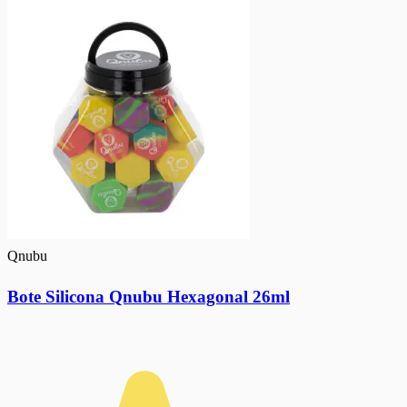
Qnubu
Bote Silicona Qnubu Hexagonal 26ml