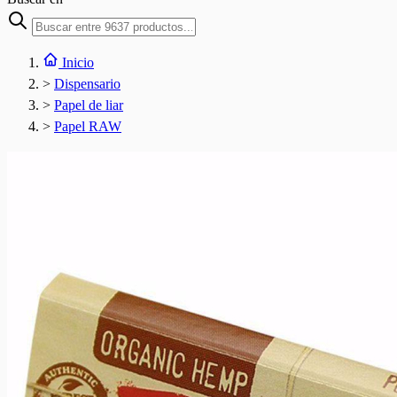
Inicio
>
Dispensario
>
Papel de liar
>
Papel RAW