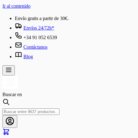
Ir al contenido
Envío gratis a partir de 30€.
Envíos 24/72h*
+34 91 052 6539
Contáctanos
Blog
Buscar en