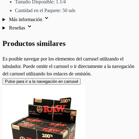
Tamaño Disponible: 1.1/4
Cantidad en el Paquete: 50 uds
Más información
Reseñas
Productos similares
Es posible navegar por los elementos del carrusel utilizando el
tabulador. Puede omitir el carrusel o ir directamente a la navegación
del carrusel utilizando los enlaces de omisión.
Pulse para ir a la navegación en carrusel