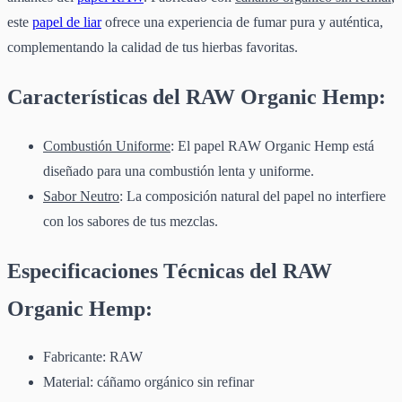
este
papel de liar
ofrece una experiencia de fumar pura y auténtica,
complementando la calidad de tus hierbas favoritas.
Características del RAW Organic Hemp:
Combustión Uniforme
: El papel RAW Organic Hemp está
diseñado para una combustión lenta y uniforme.
Sabor Neutro
: La composición natural del papel no interfiere
con los sabores de tus mezclas.
Especificaciones Técnicas del RAW
Organic Hemp:
Fabricante: RAW
Material: cáñamo orgánico sin refinar