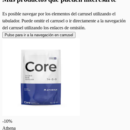
Es posible navegar por los elementos del carrusel utilizando el
tabulador. Puede omitir el carrusel o ir directamente a la navegación
del carrusel utilizando los enlaces de omisión.
Pulse para ir a la navegación en carrusel
-
10
%
Athena