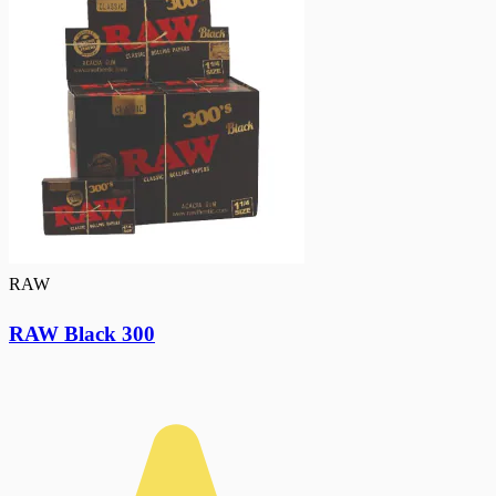
RAW
RAW Black 300