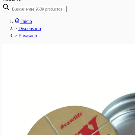
Inicio
>
Dispensario
>
Envasado