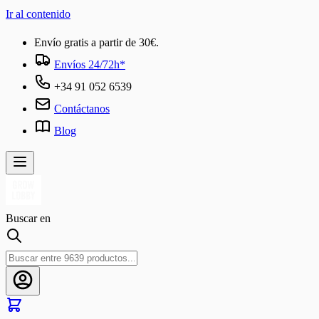
Ir al contenido
Envío gratis a partir de 30€.
Envíos 24/72h*
+34 91 052 6539
Contáctanos
Blog
Buscar en