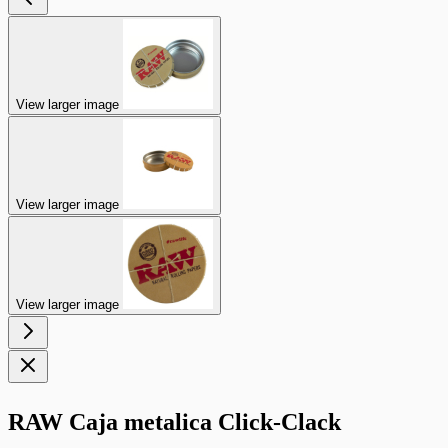
View larger image
View larger image
View larger image
RAW Caja metalica Click-Clack