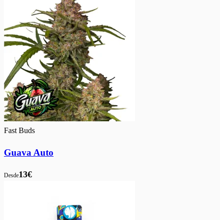
Fast Buds
Guava Auto
13€
Desde