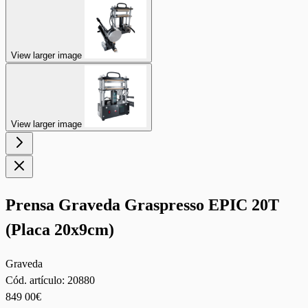
View larger image
View larger image
Prensa Graveda Graspresso EPIC 20T
(Placa 20x9cm)
Graveda
Cód. artículo:
20880
849
00€