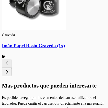
Graveda
Imán Papel Rosin Graveda (1x)
6€
Más productos que pueden interesarte
Es posible navegar por los elementos del carrusel utilizando el
tabulador. Puede omitir el carrusel o ir directamente a la navegación