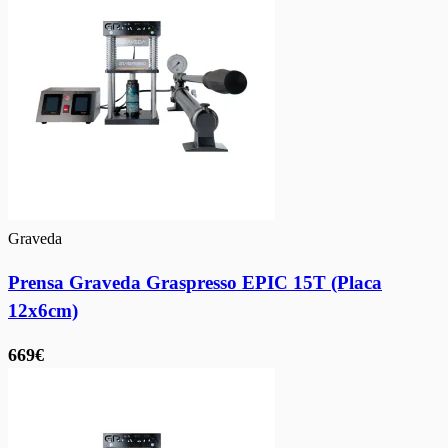
Graveda
Prensa Graveda Graspresso EPIC 15T (Placa
12x6cm)
669€