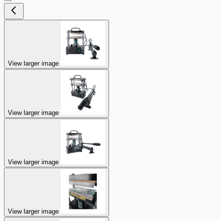
View larger image
View larger image
View larger image
View larger image