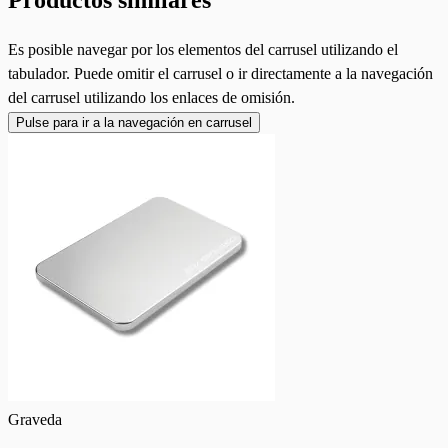
Productos similares
Es posible navegar por los elementos del carrusel utilizando el
tabulador. Puede omitir el carrusel o ir directamente a la navegación
del carrusel utilizando los enlaces de omisión.
Pulse para ir a la navegación en carrusel
Graveda