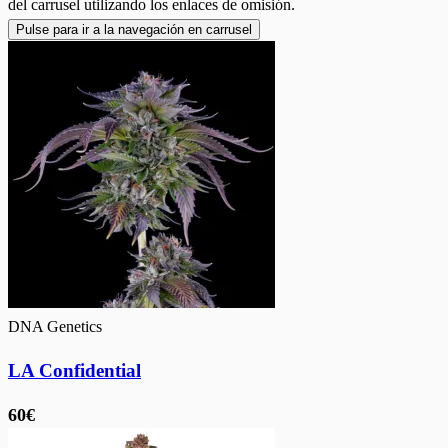
del carrusel utilizando los enlaces de omisión.
Pulse para ir a la navegación en carrusel
DNA Genetics
LA Confidential
60€