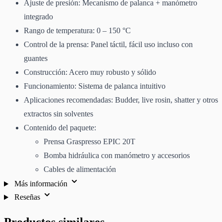
Ajuste de presión: Mecanismo de palanca + manómetro
integrado
Rango de temperatura: 0 – 150 °C
Control de la prensa: Panel táctil, fácil uso incluso con
guantes
Construcción: Acero muy robusto y sólido
Funcionamiento: Sistema de palanca intuitivo
Aplicaciones recomendadas: Budder, live rosin, shatter y otros
extractos sin solventes
Contenido del paquete:
Prensa Graspresso EPIC 20T
Bomba hidráulica con manómetro y accesorios
Cables de alimentación
Más información
Reseñas