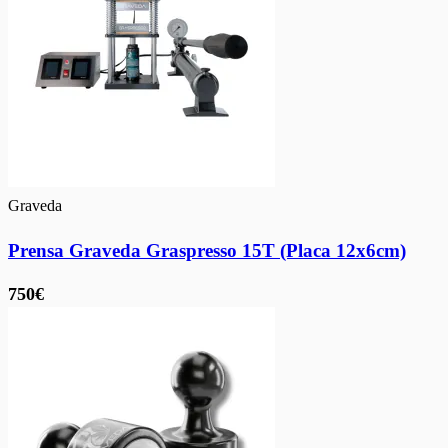
Graveda
Prensa Graveda Graspresso 15T (Placa 12x6cm)
750€