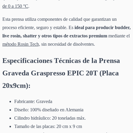
de 0 a 150 °C
.
Esta prensa utiliza componentes de calidad que garantizan un
proceso eficiente, seguro y estable. Es
ideal para producir budder,
live rosin, shatter y otros tipos de extractos premium
mediante el
método Rosin Tech,
sin necesidad de disolventes.
Especificaciones Técnicas de la Prensa
Graveda Graspresso EPIC 20T (Placa
20x9cm):
Fabricante: Graveda
Diseño: 100% diseñado en Alemania
Cilindro hidráulico: 20 toneladas máx.
Tamaño de las placas: 20 cm x 9 cm