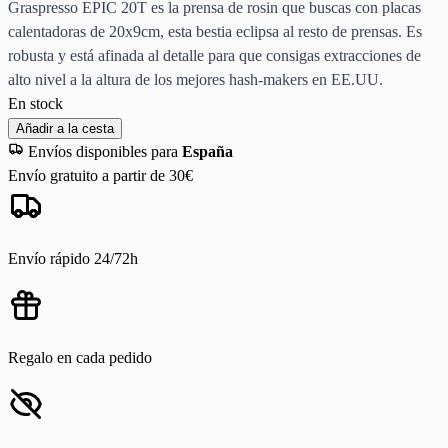
Graspresso EPIC 20T es la prensa de rosin que buscas con placas
calentadoras de 20x9cm, esta bestia eclipsa al resto de prensas. Es
robusta y está afinada al detalle para que consigas extracciones de
alto nivel a la altura de los mejores hash-makers en EE.UU.
En stock
Añadir a la cesta
Envíos disponibles para
España
Envío gratuito a partir de 30€
Envío rápido 24/72h
Regalo en cada pedido