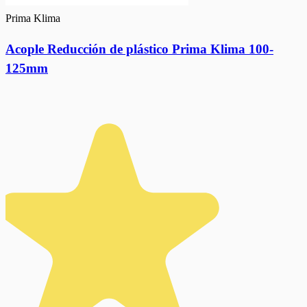
Prima Klima
Acople Reducción de plástico Prima Klima 100-
125mm