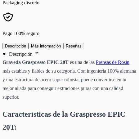
Packaging discreto
Pago 100% seguro
Descripción
Más información
Reseñas
Descripción
Graveda Graspresso EPIC 20T
es una de las
Prensas de Rosin
más estables y fiables de su categoría. Con ingeniería 100% alemana
y una estructura de acero super robusta, puede convertirse en tu
mejor aliada para conseguir extraciones puras con una calidad
superior.
Características de la Graspresso EPIC
20T: