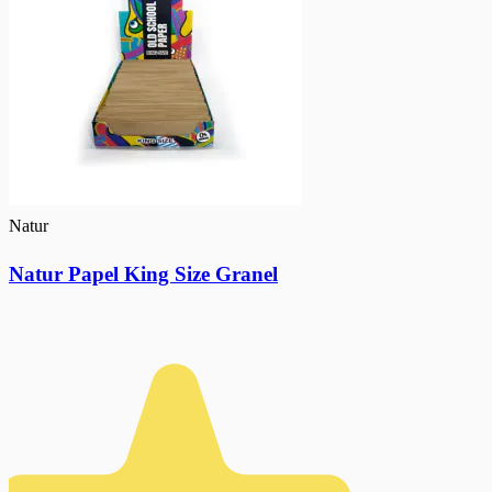
Natur
Natur Papel King Size Granel