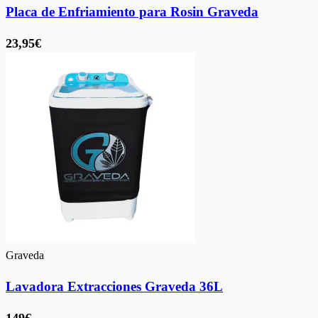
Placa de Enfriamiento para Rosin Graveda
23,95€
Graveda
Lavadora Extracciones Graveda 36L